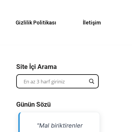
Gizlilik Politikası
İletişim
Site İçi Arama
Günün Sözü
"Mal biriktirenler