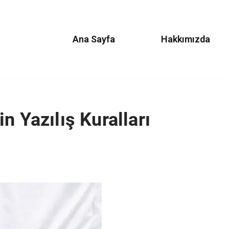
Ana Sayfa
Hakkımızda
n Yazılış Kuralları