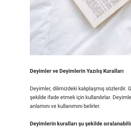
Deyimler ve Deyimlerin Yazılış Kuralları
Deyimler, dilimizdeki kalıplaşmış sözlerdir.
şekilde ifade etmek için kullanılırlar. Deyiml
anlamını ve kullanımını belirler.
Deyimlerin kuralları şu şekilde sıralanabili