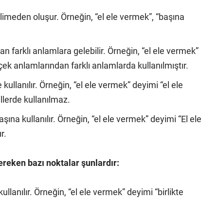
elimeden oluşur. Örneğin, “el ele vermek”, “başına
n farklı anlamlara gelebilir. Örneğin, “el ele vermek”
ek anlamlarından farklı anlamlarda kullanılmıştır.
 kullanılır. Örneğin, “el ele vermek” deyimi “el ele
illerde kullanılmaz.
şına kullanılır. Örneğin, “el ele vermek” deyimi “El ele
r.
reken bazı noktalar şunlardır:
lanılır. Örneğin, “el ele vermek” deyimi “birlikte