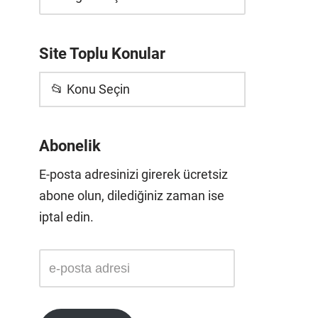
Site Toplu Konular
📂 Konu Seçin
Abonelik
E-posta adresinizi girerek ücretsiz
abone olun, dilediğiniz zaman ise
iptal edin.