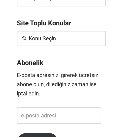
Site Toplu Konular
📂 Konu Seçin
Abonelik
E-posta adresinizi girerek ücretsiz
abone olun, dilediğiniz zaman ise
iptal edin.