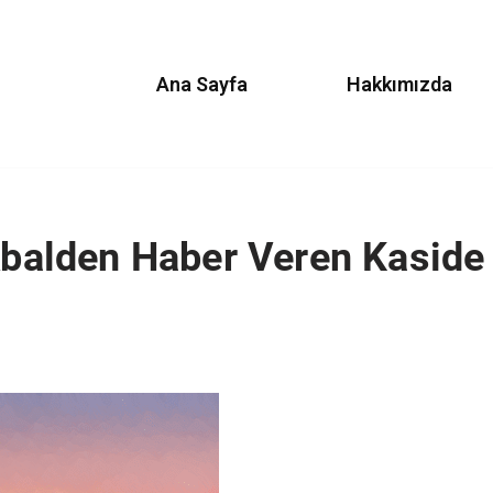
Ana Sayfa
Hakkımızda
ikbalden Haber Veren Kaside