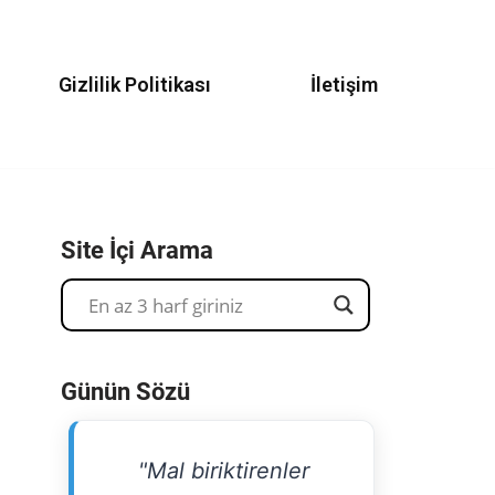
Gizlilik Politikası
İletişim
Site İçi Arama
Günün Sözü
"Mal biriktirenler