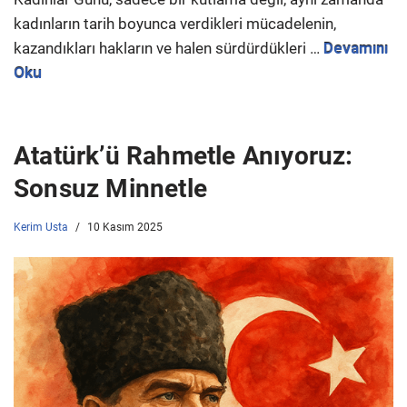
kadınların tarih boyunca verdikleri mücadelenin,
kazandıkları hakların ve halen sürdürdükleri …
Devamını
Oku
Atatürk’ü Rahmetle Anıyoruz:
Sonsuz Minnetle
Kerim Usta
10 Kasım 2025