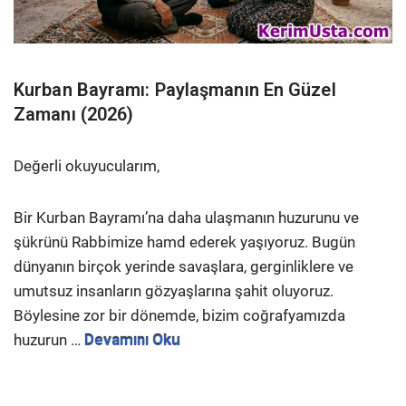
Kurban Bayramı: Paylaşmanın En Güzel
Zamanı (2026)
Değerli okuyucularım,
Bir Kurban Bayramı’na daha ulaşmanın huzurunu ve
şükrünü Rabbimize hamd ederek yaşıyoruz. Bugün
dünyanın birçok yerinde savaşlara, gerginliklere ve
umutsuz insanların gözyaşlarına şahit oluyoruz.
Böylesine zor bir dönemde, bizim coğrafyamızda
huzurun …
Devamını Oku