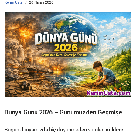
Kerim Usta
20 Nisan 2026
Dünya Günü 2026 – Günümüzden Geçmişe
Bugün dünyamızda hiç düşünmeden vurulan
nükleer