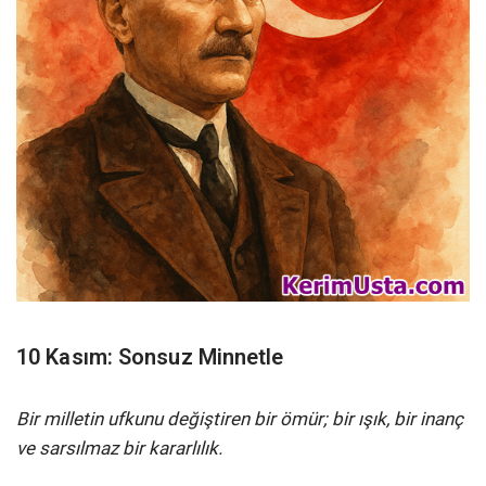
10 Kasım: Sonsuz Minnetle
Bir milletin ufkunu değiştiren bir ömür; bir ışık, bir inanç
ve sarsılmaz bir kararlılık.