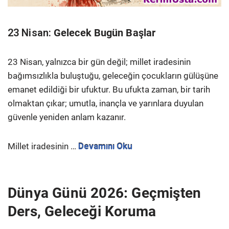
23 Nisan:
Gelecek Bugün Başlar
23 Nisan, yalnızca bir gün değil; millet iradesinin
bağımsızlıkla buluştuğu, geleceğin çocukların gülüşüne
emanet edildiği bir ufuktur. Bu ufukta zaman, bir tarih
olmaktan çıkar; umutla, inançla ve yarınlara duyulan
güvenle yeniden anlam kazanır.
Millet iradesinin …
Devamını Oku
Dünya Günü 2026: Geçmişten
Ders, Geleceği Koruma