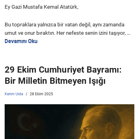
Ey Gazi Mustafa Kemal Atatürk,
Bu topraklara yalnızca bir vatan değil, aynı zamanda
umut ve onur bıraktın. Her nefeste senin izini taşıyor, …
Devamını Oku
29 Ekim Cumhuriyet Bayramı:
Bir Milletin Bitmeyen Işığı
Kerim Usta
28 Ekim 2025