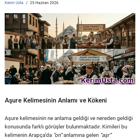
Kerim Usta
25 Haziran 2026
Aşure Kelimesinin Anlamı ve Kökeni
Aşure kelimesinin ne anlama geldiği ve nereden geldiği
konusunda farklı görüşler bulunmaktadır. Kimileri bu
kelimenin Arapça’da
“on”
anlamına gelen
“aşr”