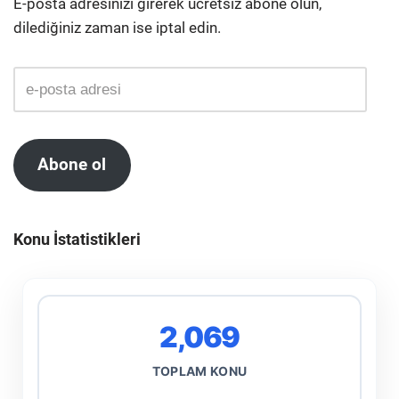
E-posta adresinizi girerek ücretsiz abone olun,
dilediğiniz zaman ise iptal edin.
Abone ol
Konu İstatistikleri
2,069
TOPLAM KONU