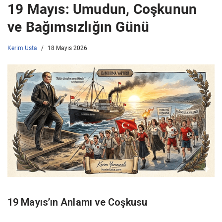
19 Mayıs: Umudun, Coşkunun
ve Bağımsızlığın Günü
Kerim Usta
18 Mayıs 2026
19 Mayıs’ın Anlamı ve Coşkusu