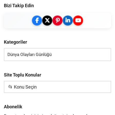
Bizi Takip Edin
Kategoriler
Site Toplu Konular
📂 Konu Seçin
Abonelik