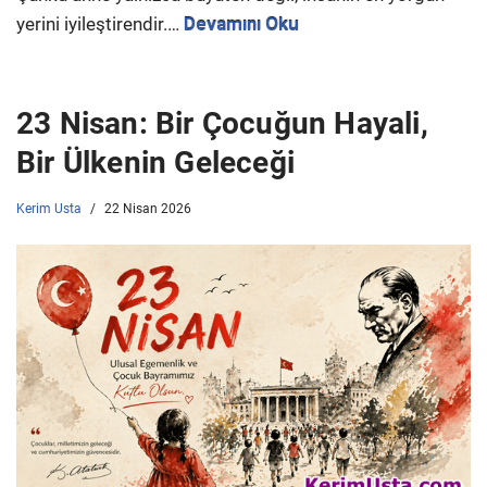
yerini iyileştirendir.…
Devamını Oku
23 Nisan: Bir Çocuğun Hayali,
Bir Ülkenin Geleceği
Kerim Usta
22 Nisan 2026