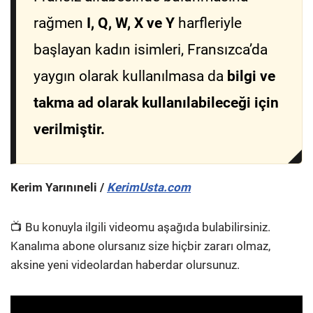
rağmen
I, Q, W, X ve Y
harfleriyle
başlayan kadın isimleri, Fransızca’da
yaygın olarak kullanılmasa da
bilgi ve
takma ad olarak kullanılabileceği için
verilmiştir.
Kerim Yarınıneli /
KerimUsta.com
📺 Bu konuyla ilgili videomu aşağıda bulabilirsiniz.
Kanalıma abone olursanız size hiçbir zararı olmaz,
aksine yeni videolardan haberdar olursunuz.