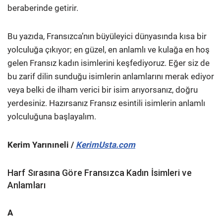
beraberinde getirir.
Bu yazıda, Fransızca’nın büyüleyici dünyasında kısa bir
yolculuğa çıkıyor; en güzel, en anlamlı ve kulağa en hoş
gelen Fransız kadın isimlerini keşfediyoruz. Eğer siz de
bu zarif dilin sunduğu isimlerin anlamlarını merak ediyor
veya belki de ilham verici bir isim arıyorsanız, doğru
yerdesiniz. Hazırsanız Fransız esintili isimlerin anlamlı
yolculuğuna başlayalım.
Kerim Yarınıneli /
KerimUsta.com
Harf Sırasına Göre Fransızca Kadın İsimleri ve
Anlamları
A