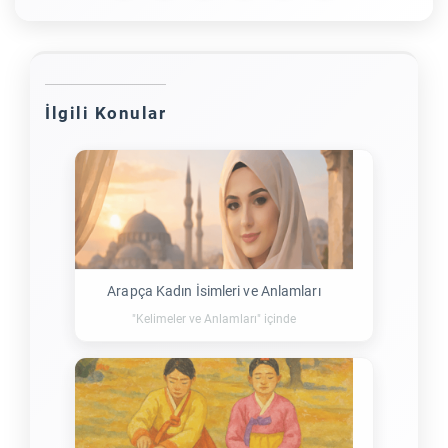
İlgili Konular
Arapça Kadın İsimleri ve Anlamları
"Kelimeler ve Anlamları" içinde