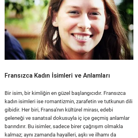
Fransızca Kadın İsimleri ve Anlamları
Bir isim, bir kimliğin en güzel başlangıcıdır. Fransızca
kadın isimleri ise romantizmin, zarafetin ve tutkunun dili
gibidir. Her biri, Fransa’nın kültürel mirası, edebi
geleneği ve sanatsal dokusuyla iç içe geçmiş anlamlar
barındırır. Bu isimler, sadece birer çağrışım olmakla
kalmaz; aynı zamanda hayalleri, aşkı ve ilhamı da