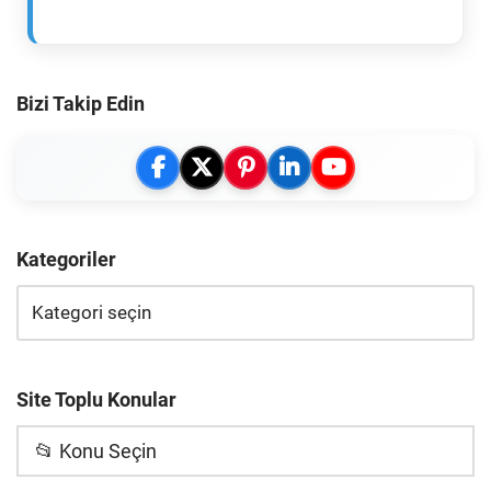
Bizi Takip Edin
Kategoriler
Site Toplu Konular
📂 Konu Seçin