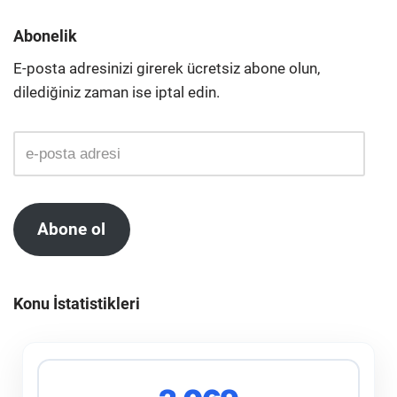
Abonelik
E-posta adresinizi girerek ücretsiz abone olun,
dilediğiniz zaman ise iptal edin.
Abone ol
Konu İstatistikleri