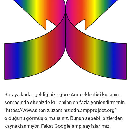
Buraya kadar geldiğinize göre Amp eklentisi kullanımı
sonrasında sitenizde kullanılan en fazla yönlendirmenin
“https://www.siteniz.uzantınız.cdn.ampproject.org”
olduğunu görmüş olmalısınız. Bunun sebebi bizlerden
kaynaklanmıyor. Fakat Google amp sayfalarımızı