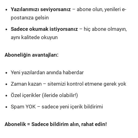
Yazılarımızı seviyorsanız
– abone olun, yenileri e-
postanıza gelsin
Sadece okumak istiyorsanız
– hiç abone olmayın,
aynı kalitede okuyun
Aboneliğin avantajları:
Yeni yazılardan anında haberdar
Zaman kazan – sitemizi kontrol etmene gerek yok
Özel içerikler (ileride olabilir!)
Spam YOK – sadece yeni içerik bildirimi
Abonelik = Sadece bildirim alın, rahat edin!