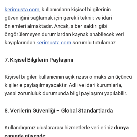
kerimusta.com
, kullanıcıların kişisel bilgilerinin
güvenliğini sağlamak için gerekli teknik ve idari
önlemleri almaktadır. Ancak, siber saldırı gibi
öngörülemeyen durumlardan kaynaklanabilecek veri
kayıplarından
kerimusta.com
sorumlu tutulamaz.
7. Kişisel Bilgilerin Paylaşımı
Kişisel bilgiler, kullanıcının açık rızası olmaksızın üçüncü
kişilerle paylaşılmayacaktır. Adli ve idari kurumlarla,
yasal zorunluluk durumunda bilgi paylaşımı yapılabilir.
8. Verilerin Güvenliği – Global Standartlarda
Kullandığımız uluslararası hizmetlerle verileriniz
dünya
çapında güvende
: