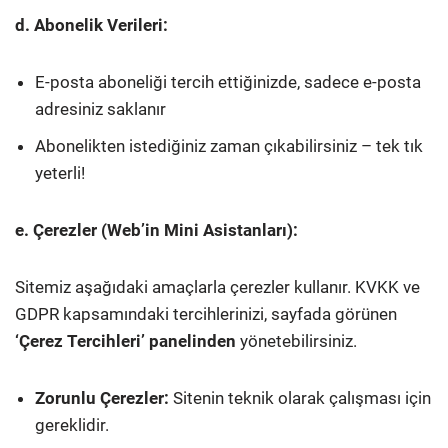
d. Abonelik Verileri:
E-posta aboneliği tercih ettiğinizde, sadece e-posta
adresiniz saklanır
Abonelikten istediğiniz zaman çıkabilirsiniz – tek tık
yeterli!
e. Çerezler (Web’in Mini Asistanları):
Sitemiz aşağıdaki amaçlarla çerezler kullanır. KVKK ve
GDPR kapsamındaki tercihlerinizi, sayfada görünen
‘Çerez Tercihleri’ panelinden
yönetebilirsiniz.
Zorunlu Çerezler:
Sitenin teknik olarak çalışması için
gereklidir.