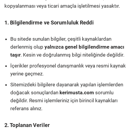
kopyalanması veya ticari amaçla işletilmesi yasaktır.
1. Bilgilendirme ve Sorumluluk Reddi
Bu sitede sunulan bilgiler, çeşitli kaynaklardan
derlenmiş olup
yalnızca genel bilgilendirme amacı
taşır
. Kesin ve doğrulanmış bilgi niteliğinde değildir.
İçerikler profesyonel danışmanlık veya resmi kaynak
yerine geçmez.
Sitemizdeki bilgilere dayanarak yapılan işlemlerden
doğacak sonuçlardan
kerimusta.com
sorumlu
değildir. Resmi işlemleriniz için birincil kaynakları
referans alınız.
2. Toplanan Veriler