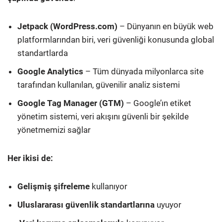
Jetpack (WordPress.com)
– Dünyanın en büyük web
platformlarından biri, veri güvenliği konusunda global
standartlarda
Google Analytics
– Tüm dünyada milyonlarca site
tarafından kullanılan, güvenilir analiz sistemi
Google Tag Manager (GTM)
– Google’ın etiket
yönetim sistemi, veri akışını güvenli bir şekilde
yönetmemizi sağlar
Her ikisi de:
Gelişmiş şifreleme
kullanıyor
Uluslararası güvenlik standartlarına
uyuyor