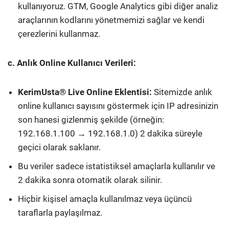
kullanıyoruz. GTM, Google Analytics gibi diğer analiz
araçlarının kodlarını yönetmemizi sağlar ve kendi
çerezlerini kullanmaz.
c. Anlık Online Kullanıcı Verileri:
KerimUsta® Live Online Eklentisi:
Sitemizde anlık
online kullanıcı sayısını göstermek için IP adresinizin
son hanesi gizlenmiş şekilde (örneğin:
192.168.1.100 → 192.168.1.0) 2 dakika süreyle
geçici olarak saklanır.
Bu veriler sadece istatistiksel amaçlarla kullanılır ve
2 dakika sonra otomatik olarak silinir.
Hiçbir kişisel amaçla kullanılmaz veya üçüncü
taraflarla paylaşılmaz.