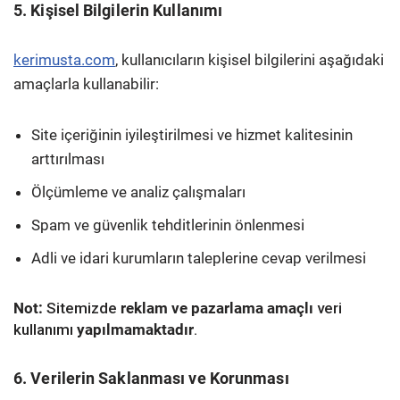
5. Kişisel Bilgilerin Kullanımı
kerimusta.com
, kullanıcıların kişisel bilgilerini aşağıdaki
amaçlarla kullanabilir:
Site içeriğinin iyileştirilmesi ve hizmet kalitesinin
arttırılması
Ölçümleme ve analiz çalışmaları
Spam ve güvenlik tehditlerinin önlenmesi
Adli ve idari kurumların taleplerine cevap verilmesi
Not:
Sitemizde
reklam ve pazarlama amaçlı
veri
kullanımı
yapılmamaktadır
.
6. Verilerin Saklanması ve Korunması