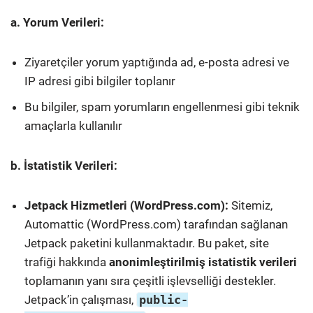
a. Yorum Verileri:
Ziyaretçiler yorum yaptığında ad, e-posta adresi ve
IP adresi gibi bilgiler toplanır
Bu bilgiler, spam yorumların engellenmesi gibi teknik
amaçlarla kullanılır
b. İstatistik Verileri:
Jetpack Hizmetleri (WordPress.com):
Sitemiz,
Automattic (WordPress.com) tarafından sağlanan
Jetpack paketini kullanmaktadır. Bu paket, site
trafiği hakkında
anonimleştirilmiş istatistik verileri
toplamanın yanı sıra çeşitli işlevselliği destekler.
Jetpack’in çalışması,
public-