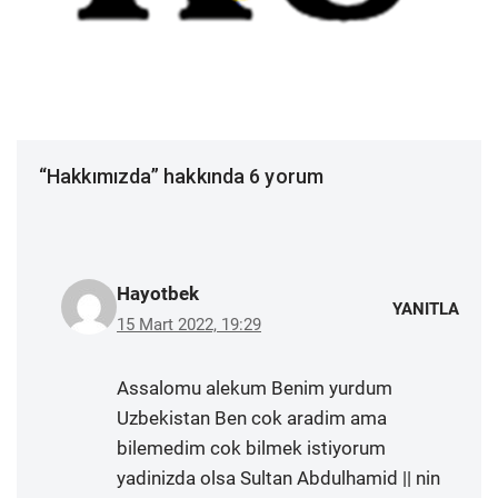
“Hakkımızda” hakkında 6 yorum
Hayotbek
YANITLA
15 Mart 2022, 19:29
Assalomu alekum Benim yurdum
Uzbekistan Ben cok aradim ama
bilemedim cok bilmek istiyorum
yadinizda olsa Sultan Abdulhamid || nin