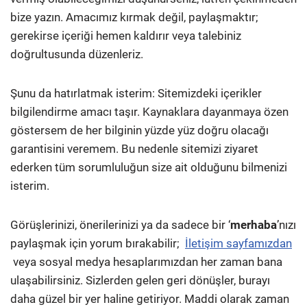
bize yazın. Amacımız kırmak değil, paylaşmaktır;
gerekirse içeriği hemen kaldırır veya talebiniz
doğrultusunda düzenleriz.
Şunu da hatırlatmak isterim: Sitemizdeki içerikler
bilgilendirme amacı taşır. Kaynaklara dayanmaya özen
göstersem de her bilginin yüzde yüz doğru olacağı
garantisini veremem. Bu nedenle sitemizi ziyaret
ederken tüm sorumluluğun size ait olduğunu bilmenizi
isterim.
Görüşlerinizi, önerilerinizi ya da sadece bir ‘
merhaba
’nızı
paylaşmak için yorum bırakabilir;
İletişim sayfamızdan
veya sosyal medya hesaplarımızdan her zaman bana
ulaşabilirsiniz. Sizlerden gelen geri dönüşler, burayı
daha güzel bir yer haline getiriyor. Maddi olarak zaman