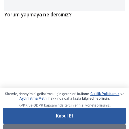
Yorum yapmaya ne dersiniz?
Sitemiz, deneyimini geliştirmek için çerezleri kullanır.
ve
Gizlilik Politikamız
hakkında daha fazla bilgi edinebilirsin.
Aydınlatma Metni
KVKK ve GDPR kapsamında tercihlerinizi yönetebilirsiniz.
Kabul Et