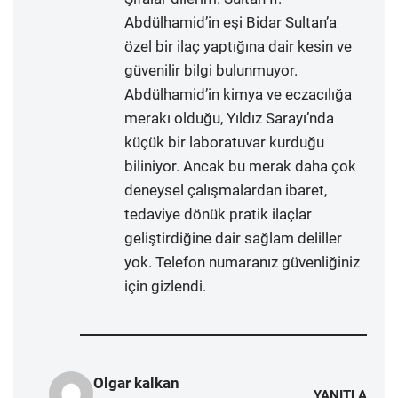
Abdülhamid’in eşi Bidar Sultan’a
özel bir ilaç yaptığına dair kesin ve
güvenilir bilgi bulunmuyor.
Abdülhamid’in kimya ve eczacılığa
merakı olduğu, Yıldız Sarayı’nda
küçük bir laboratuvar kurduğu
biliniyor. Ancak bu merak daha çok
deneysel çalışmalardan ibaret,
tedaviye dönük pratik ilaçlar
geliştirdiğine dair sağlam deliller
yok. Telefon numaranız güvenliğiniz
için gizlendi.
Olgar kalkan
YANITLA