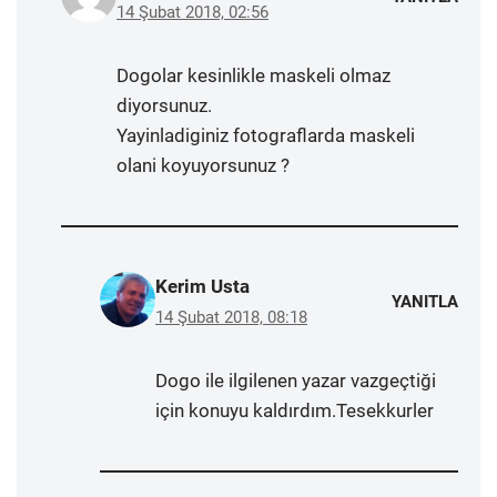
14 Şubat 2018, 02:56
Dogolar kesinlikle maskeli olmaz
diyorsunuz.
Yayinladiginiz fotograflarda maskeli
olani koyuyorsunuz ?
Kerim Usta
YANITLA
14 Şubat 2018, 08:18
Dogo ile ilgilenen yazar vazgeçtiği
için konuyu kaldırdım.Tesekkurler