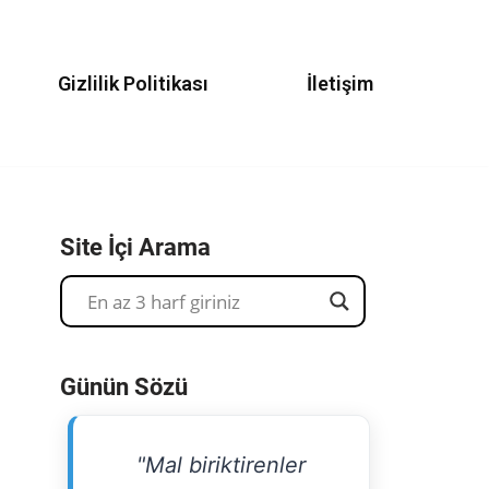
Gizlilik Politikası
İletişim
Site İçi Arama
Günün Sözü
"Mal biriktirenler