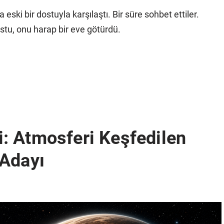
 eski bir dostuyla karşılaştı. Bir süre sohbet ettiler.
stu, onu harap bir eve götürdü.
: Atmosferi Keşfedilen
 Adayı