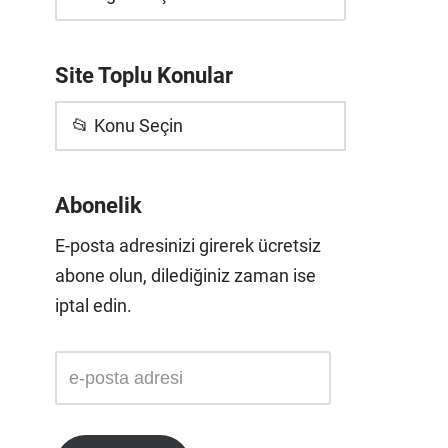
Site Toplu Konular
📂 Konu Seçin
Abonelik
E-posta adresinizi girerek ücretsiz
abone olun, dilediğiniz zaman ise
iptal edin.