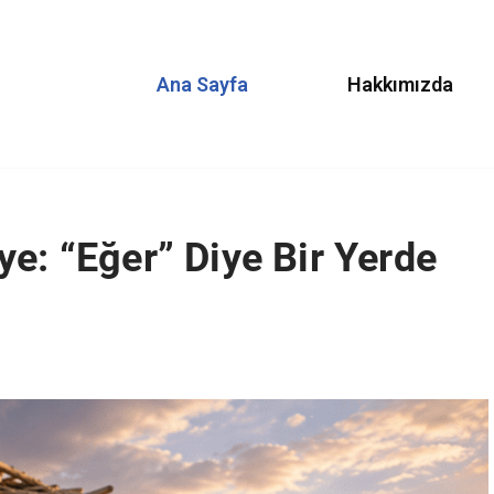
Ana Sayfa
Hakkımızda
ye: “Eğer” Diye Bir Yerde