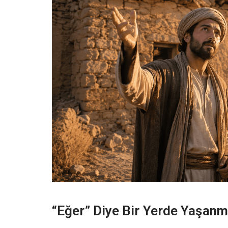
“Eğer” Diye Bir Yerde Yaşan