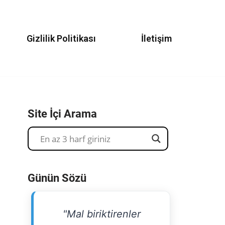
Gizlilik Politikası
İletişim
Site İçi Arama
Günün Sözü
"Mal biriktirenler