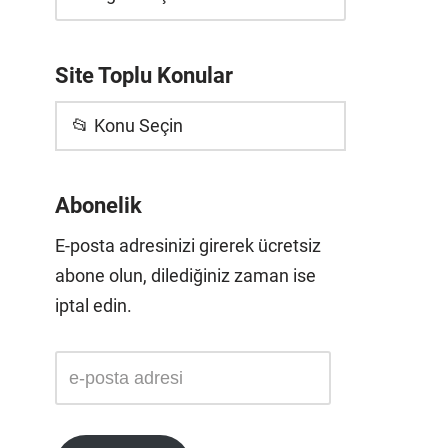
Site Toplu Konular
📂 Konu Seçin
Abonelik
E-posta adresinizi girerek ücretsiz
abone olun, dilediğiniz zaman ise
iptal edin.