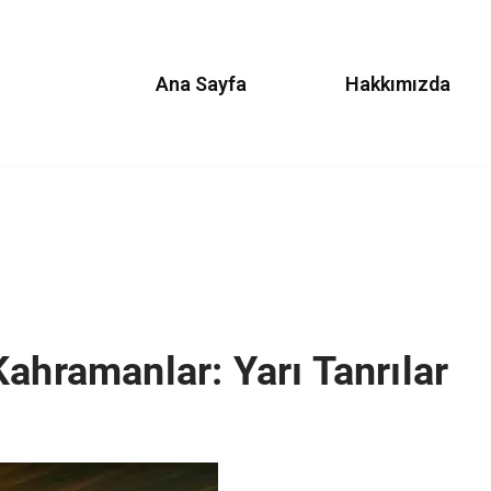
Ana Sayfa
Hakkımızda
ahramanlar: Yarı Tanrılar