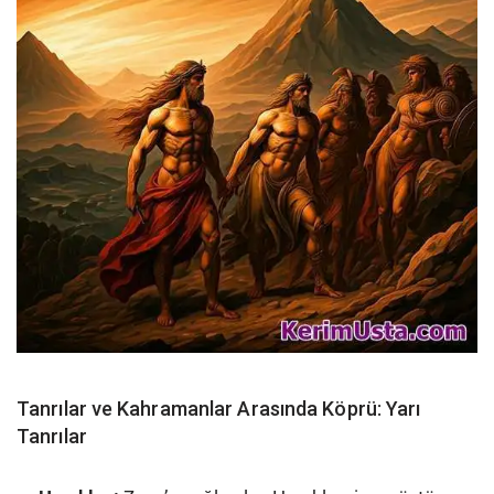
Tanrılar ve Kahramanlar Arasında Köprü: Yarı
Tanrılar