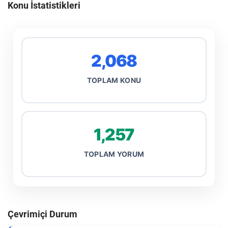
Konu İstatistikleri
2,068
TOPLAM KONU
1,257
TOPLAM YORUM
Çevrimiçi Durum