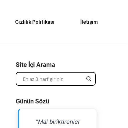
Gizlilik Politikası
İletişim
Site İçi Arama
Günün Sözü
"Mal biriktirenler