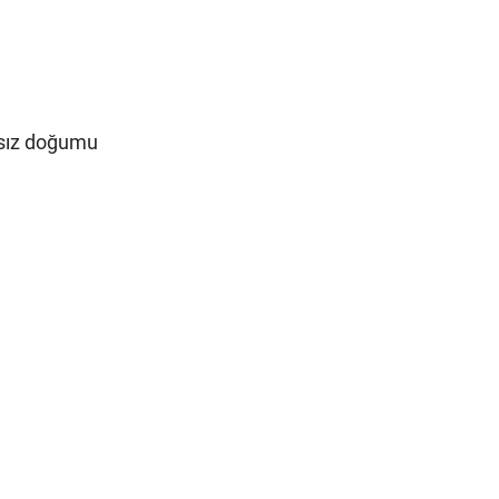
sız doğumu