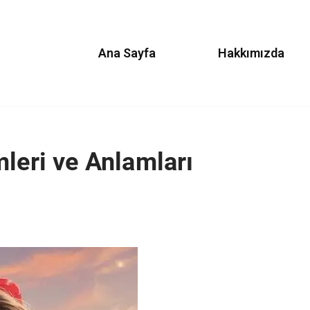
Ana Sayfa
Hakkımızda
leri ve Anlamları