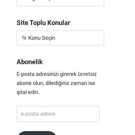
Site Toplu Konular
📂 Konu Seçin
Abonelik
E-posta adresinizi girerek ücretsiz
abone olun, dilediğiniz zaman ise
iptal edin.