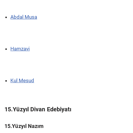
Abdal Musa
Hamzavi
Kul Mesud
15.Yüzyıl Divan Edebiyatı
15.Yüzyıl Nazım