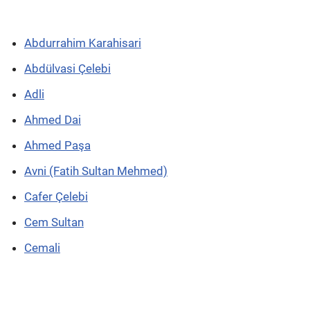
Abdurrahim Karahisari
Abdülvasi Çelebi
Adli
Ahmed Dai
Ahmed Paşa
Avni (Fatih Sultan Mehmed)
Cafer Çelebi
Cem Sultan
Cemali