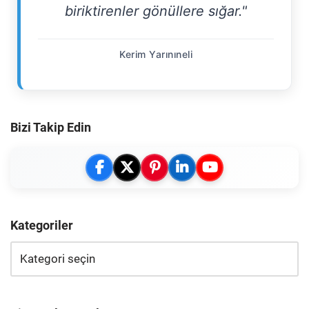
biriktirenler gönüllere sığar."
Kerim Yarınıneli
Bizi Takip Edin
Kategoriler