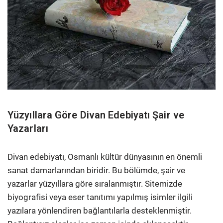
Yüzyıllara Göre Divan Edebiyatı Şair ve
Yazarları
Divan edebiyatı, Osmanlı kültür dünyasının en önemli
sanat damarlarından biridir. Bu bölümde, şair ve
yazarlar yüzyıllara göre sıralanmıştır. Sitemizde
biyografisi veya eser tanıtımı yapılmış isimler ilgili
yazılara yönlendiren bağlantılarla desteklenmiştir.