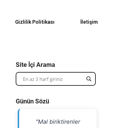
Gizlilik Politikası
İletişim
Site İçi Arama
Günün Sözü
"Mal biriktirenler