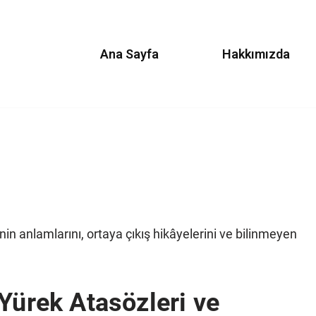
Ana Sayfa
Hakkımızda
in anlamlarını, ortaya çıkış hikâyelerini ve bilinmeyen
Yürek Atasözleri ve