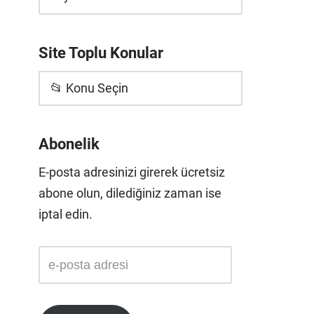
Site Toplu Konular
📂 Konu Seçin
Abonelik
E-posta adresinizi girerek ücretsiz
abone olun, dilediğiniz zaman ise
iptal edin.