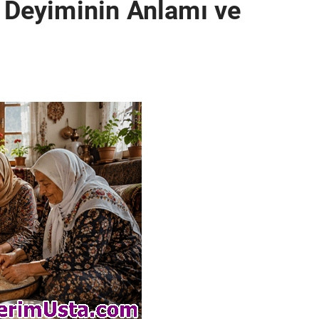
ı Deyiminin Anlamı ve