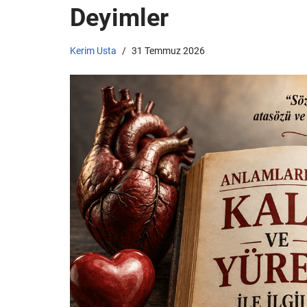
Deyimler
Kerim Usta
31 Temmuz 2026