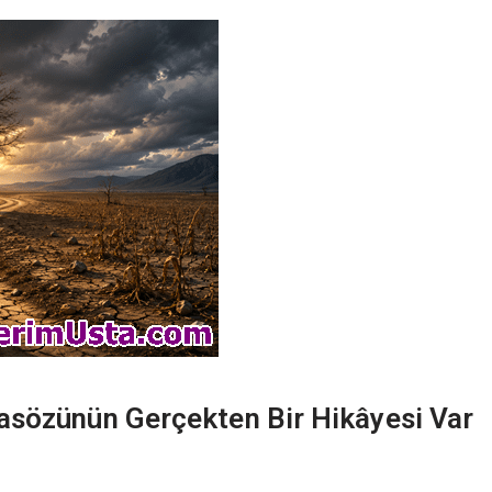
asözünün Gerçekten Bir Hikâyesi Var