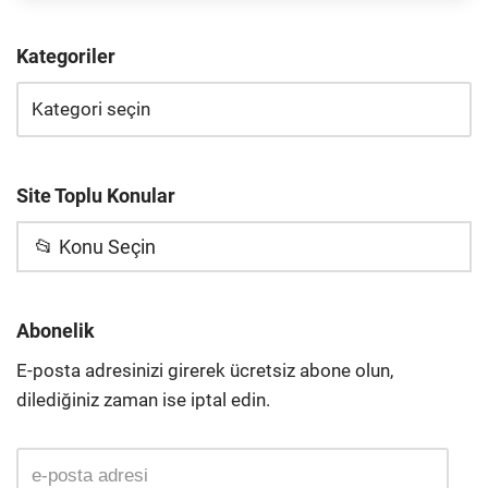
Kategoriler
Site Toplu Konular
📂 Konu Seçin
Abonelik
E-posta adresinizi girerek ücretsiz abone olun,
dilediğiniz zaman ise iptal edin.