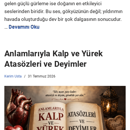
gelen güçlü gürleme ise doğanın en etkileyici
seslerinden biridir. Bu ses, gökyüzünün değil; yıldırımın
havada oluşturduğu dev bir şok dalgasının sonucudur.
…
Devamını Oku
Anlamlarıyla Kalp ve Yürek
Atasözleri ve Deyimler
Kerim Usta
31 Temmuz 2026