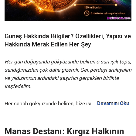
Güneş Hakkında Bilgiler? Özellikleri, Yapısı ve
Hakkında Merak Edilen Her Şey
Her gün doğuşunda gökyüzünde beliren o sarı ışık topu,
sandığımızdan çok daha gizemli. Gel, perdeyi aralayalım
ve yıldızımızın ardındaki şaşırtıcı gerçekleri birlikte
keşfedelim.
Her sabah gökyüzünde beliren, bize ısı …
Devamını Oku
Manas Destanı: Kırgız Halkının