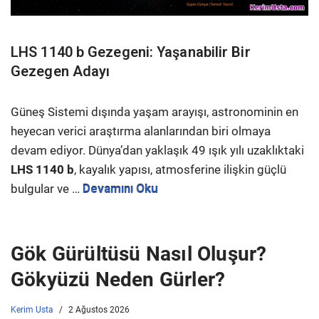
LHS 1140 b Gezegeni: Yaşanabilir Bir
Gezegen Adayı
Güneş Sistemi dışında yaşam arayışı, astronominin en
heyecan verici araştırma alanlarından biri olmaya
devam ediyor. Dünya’dan yaklaşık 49 ışık yılı uzaklıktaki
LHS 1140 b
, kayalık yapısı, atmosferine ilişkin güçlü
bulgular ve …
Devamını Oku
Gök Gürültüsü Nasıl Oluşur?
Gökyüzü Neden Gürler?
Kerim Usta
2 Ağustos 2026