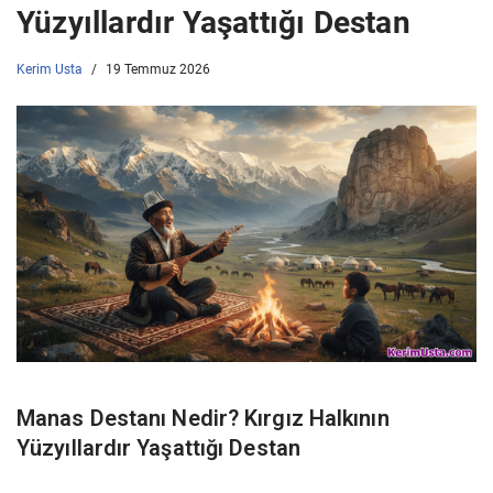
Yüzyıllardır Yaşattığı Destan
Kerim Usta
19 Temmuz 2026
Manas Destanı Nedir? Kırgız Halkının
Yüzyıllardır Yaşattığı Destan