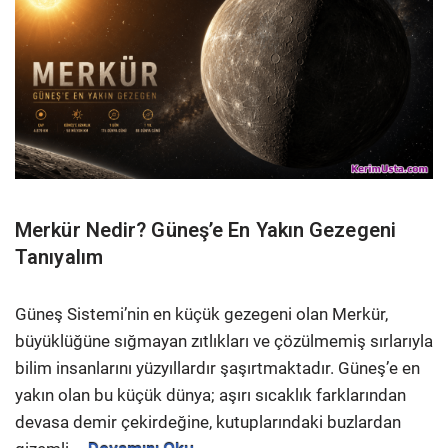
Merkür Nedir? Güneş’e En Yakın Gezegeni
Tanıyalım
Güneş Sistemi’nin en küçük gezegeni olan Merkür,
büyüklüğüne sığmayan zıtlıkları ve çözülmemiş sırlarıyla
bilim insanlarını yüzyıllardır şaşırtmaktadır. Güneş’e en
yakın olan bu küçük dünya; aşırı sıcaklık farklarından
devasa demir çekirdeğine, kutuplarındaki buzlardan