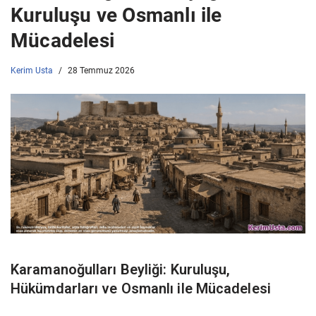
Kuruluşu ve Osmanlı ile
Mücadelesi
Kerim Usta
28 Temmuz 2026
Karamanoğulları Beyliği: Kuruluşu,
Hükümdarları ve Osmanlı ile Mücadelesi