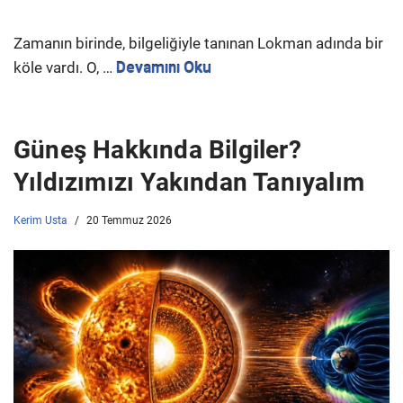
Zamanın birinde, bilgeliğiyle tanınan Lokman adında bir
köle vardı. O, …
Devamını Oku
Güneş Hakkında Bilgiler?
Yıldızımızı Yakından Tanıyalım
Kerim Usta
20 Temmuz 2026