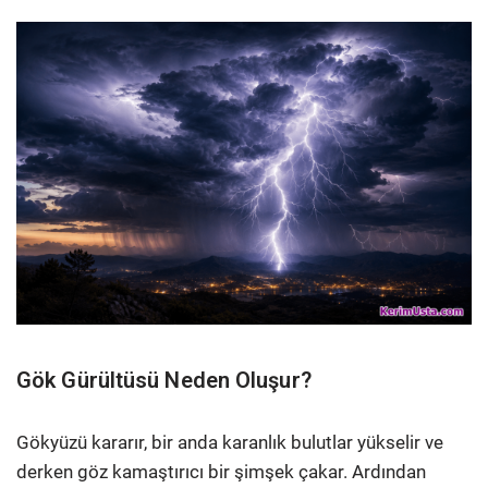
Gök Gürültüsü Neden Oluşur?
Gökyüzü kararır, bir anda karanlık bulutlar yükselir ve
derken göz kamaştırıcı bir şimşek çakar. Ardından