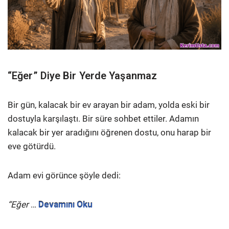
“Eğer” Diye Bir Yerde Yaşanmaz
Bir gün, kalacak bir ev arayan bir adam, yolda eski bir
dostuyla karşılaştı. Bir süre sohbet ettiler. Adamın
kalacak bir yer aradığını öğrenen dostu, onu harap bir
eve götürdü.
Adam evi görünce şöyle dedi:
“Eğer
…
Devamını Oku