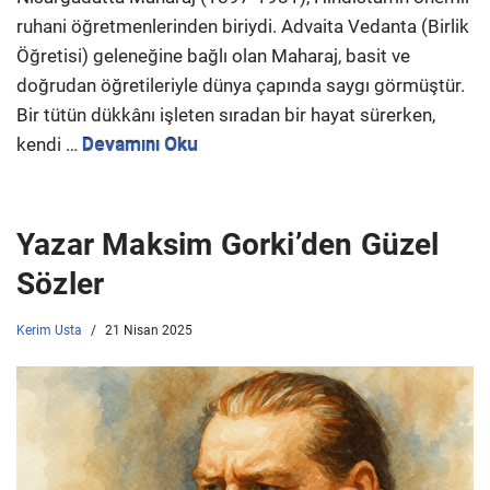
ruhani öğretmenlerinden biriydi. Advaita Vedanta (Birlik
Öğretisi) geleneğine bağlı olan Maharaj, basit ve
doğrudan öğretileriyle dünya çapında saygı görmüştür.
Bir tütün dükkânı işleten sıradan bir hayat sürerken,
kendi …
Devamını Oku
Yazar Maksim Gorki’den Güzel
Sözler
Kerim Usta
21 Nisan 2025