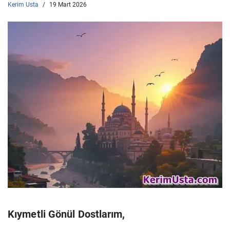
Kerim Usta
19 Mart 2026
Kıymetli Gönül Dostlarım,