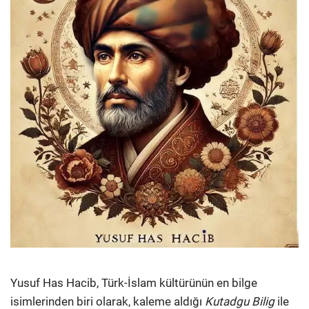
Yusuf Has Hacib, Türk-İslam kültürünün en bilge
isimlerinden biri olarak, kaleme aldığı
Kutadgu Bilig
ile