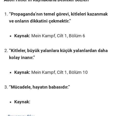
“Propaganda’nın temel görevi, kitleleri kazanmak
ve onların dikkatini çekmektir.”
Kaynak:
Mein Kampf, Cilt 1, Bölüm 6
“Kitleler, büyük yalanlara küçük yalanlardan daha
kolay inanır.”
Kaynak:
Mein Kampf, Cilt 1, Bölüm 10
“Mücadele, hayatın babasıdır.”
Kaynak: