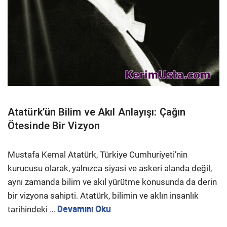
Atatürk’ün Bilim ve Akıl Anlayışı: Çağın
Ötesinde Bir Vizyon
Mustafa Kemal Atatürk, Türkiye Cumhuriyeti’nin
kurucusu olarak, yalnızca siyasi ve askeri alanda değil,
aynı zamanda bilim ve akıl yürütme konusunda da derin
bir vizyona sahipti. Atatürk, bilimin ve aklın insanlık
tarihindeki …
Devamını Oku