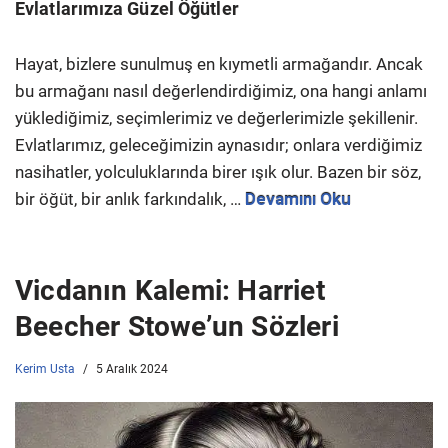
Evlatlarımıza Güzel Öğütler
Hayat, bizlere sunulmuş en kıymetli armağandır. Ancak
bu armağanı nasıl değerlendirdiğimiz, ona hangi anlamı
yüklediğimiz, seçimlerimiz ve değerlerimizle şekillenir.
Evlatlarımız, geleceğimizin aynasıdır; onlara verdiğimiz
nasihatler, yolculuklarında birer ışık olur. Bazen bir söz,
bir öğüt, bir anlık farkındalık, …
Devamını Oku
Vicdanın Kalemi: Harriet
Beecher Stowe’un Sözleri
Kerim Usta
5 Aralık 2024