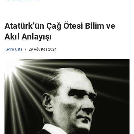
Atatürk’ün Çağ Ötesi Bilim ve
Akıl Anlayışı
Kerim Usta
29 Ağustos 2024