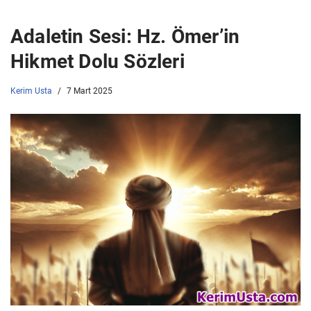
Adaletin Sesi: Hz. Ömer’in
Hikmet Dolu Sözleri
Kerim Usta
7 Mart 2025