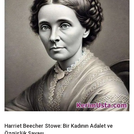
Harriet Beecher Stowe: Bir Kadının Adalet ve
Özgürlük Savaşı