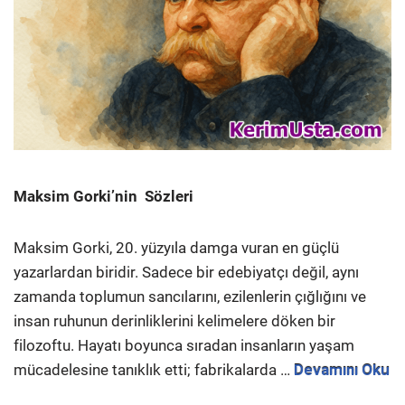
Maksim Gorki’nin Sözleri
Maksim Gorki, 20. yüzyıla damga vuran en güçlü
yazarlardan biridir. Sadece bir edebiyatçı değil, aynı
zamanda toplumun sancılarını, ezilenlerin çığlığını ve
insan ruhunun derinliklerini kelimelere döken bir
filozoftu. Hayatı boyunca sıradan insanların yaşam
mücadelesine tanıklık etti; fabrikalarda …
Devamını Oku