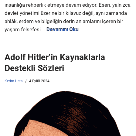
insanlığa rehberlik etmeye devam ediyor. Eseri, yalnızca
devlet yönetimi üzerine bir kılavuz değil, aynı zamanda
ahlâk, erdem ve bilgeliğin derin anlamlarını içeren bir
yaşam felsefesi …
Devamını Oku
Adolf Hitler’in Kaynaklarla
Destekli Sözleri
Kerim Usta
4 Eylül 2024