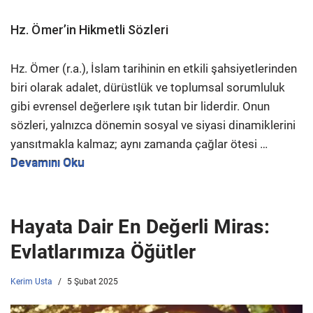
Hz. Ömer’in Hikmetli Sözleri
Hz. Ömer (r.a.), İslam tarihinin en etkili şahsiyetlerinden
biri olarak adalet, dürüstlük ve toplumsal sorumluluk
gibi evrensel değerlere ışık tutan bir liderdir. Onun
sözleri, yalnızca dönemin sosyal ve siyasi dinamiklerini
yansıtmakla kalmaz; aynı zamanda çağlar ötesi …
Devamını Oku
Hayata Dair En Değerli Miras:
Evlatlarımıza Öğütler
Kerim Usta
5 Şubat 2025