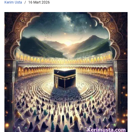
Kerim Usta
16 Mart 2026