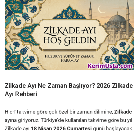
Zilkade Ayı Ne Zaman Başlıyor? 2026 Zilkade
Ayı Rehberi
Hicrî takvime göre çok özel bir zaman dilimine,
Zilkade
ayına giriyoruz. Türkiye’de kullanılan takvime göre bu yıl
Zilkade ayı
18 Nisan 2026 Cumartesi
günü başlayacak.