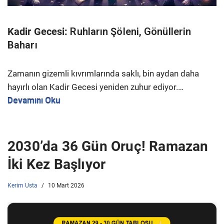
Kadir Gecesi:
Ruhların Şöleni, Gönüllerin
Baharı
Zamanın gizemli kıvrımlarında saklı, bin aydan daha
hayırlı olan Kadir Gecesi yeniden zuhur ediyor.…
Devamını Oku
2030’da 36 Gün Oruç! Ramazan
İki Kez Başlıyor
Kerim Usta
10 Mart 2026