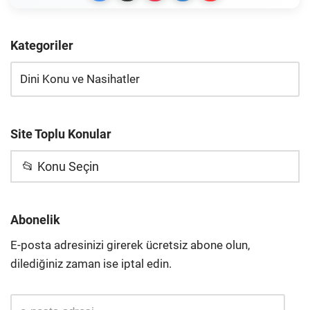
Kategoriler
Site Toplu Konular
📂 Konu Seçin
Abonelik
E-posta adresinizi girerek ücretsiz abone olun,
dilediğiniz zaman ise iptal edin.