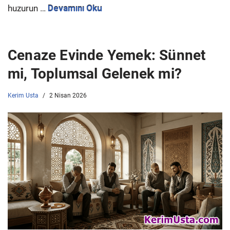
huzurun …
Devamını Oku
Cenaze Evinde Yemek: Sünnet
mi, Toplumsal Gelenek mi?
Kerim Usta
2 Nisan 2026