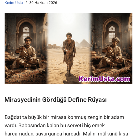
Kerim Usta
30 Haziran 2026
Mirasyedinin Gördüğü Define Rüyası
Bağdat’ta büyük bir mirasa konmuş zengin bir adam
vardı. Babasından kalan bu serveti hiç emek
harcamadan, savurganca harcadı. Malını mülkünü kısa