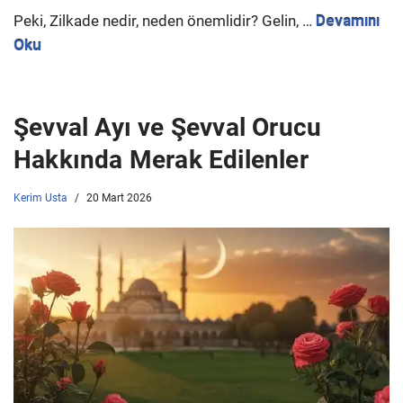
Peki, Zilkade nedir, neden önemlidir? Gelin, …
Devamını
Oku
Şevval Ayı ve Şevval Orucu
Hakkında Merak Edilenler
Kerim Usta
20 Mart 2026