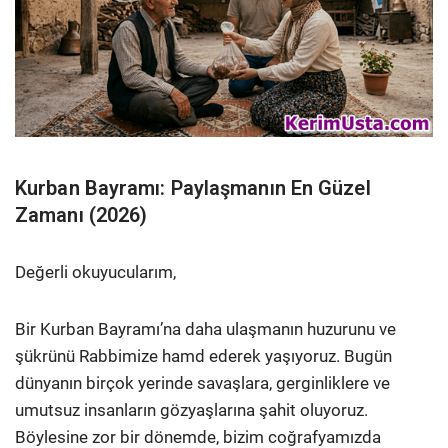
Kurban Bayramı: Paylaşmanın En Güzel
Zamanı (2026)
Değerli okuyucularım,
Bir Kurban Bayramı’na daha ulaşmanın huzurunu ve
şükrünü Rabbimize hamd ederek yaşıyoruz. Bugün
dünyanın birçok yerinde savaşlara, gerginliklere ve
umutsuz insanların gözyaşlarına şahit oluyoruz.
Böylesine zor bir dönemde, bizim coğrafyamızda