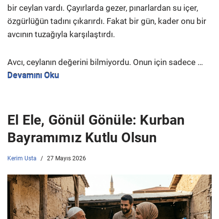
bir ceylan vardı. Çayırlarda gezer, pınarlardan su içer,
özgürlüğün tadını çıkarırdı. Fakat bir gün, kader onu bir
avcının tuzağıyla karşılaştırdı.
Avcı, ceylanın değerini bilmiyordu. Onun için sadece …
Devamını Oku
El Ele, Gönül Gönüle: Kurban
Bayramımız Kutlu Olsun
Kerim Usta
27 Mayıs 2026