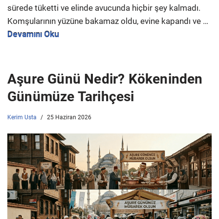
sürede tüketti ve elinde avucunda hiçbir şey kalmadı.
Komşularının yüzüne bakamaz oldu, evine kapandı ve …
Devamını Oku
Aşure Günü Nedir? Kökeninden
Günümüze Tarihçesi
Kerim Usta
25 Haziran 2026