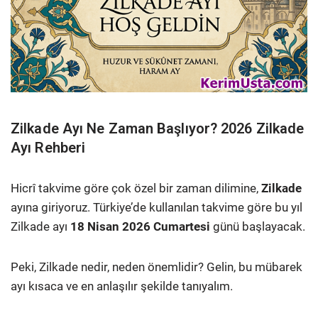
Zilkade Ayı Ne Zaman Başlıyor? 2026 Zilkade
Ayı Rehberi
Hicrî takvime göre çok özel bir zaman dilimine,
Zilkade
ayına giriyoruz. Türkiye’de kullanılan takvime göre bu yıl
Zilkade ayı
18 Nisan 2026 Cumartesi
günü başlayacak.
Peki, Zilkade nedir, neden önemlidir? Gelin, bu mübarek
ayı kısaca ve en anlaşılır şekilde tanıyalım.