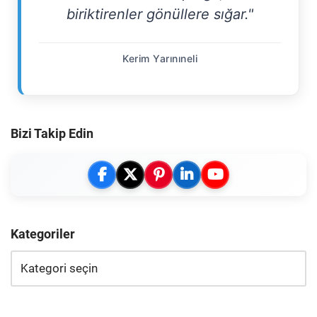
biriktirenler gönüllere sığar."
Kerim Yarınıneli
Bizi Takip Edin
Kategoriler