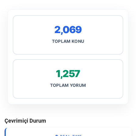
2,069
TOPLAM KONU
1,257
TOPLAM YORUM
Çevrimiçi Durum