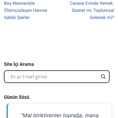
Beş Mesneviyle
Cenaze Evinde Yemek:
Ölümsüzleşen Hamse
Sünnet mi, Toplumsal
Sahibi Şairler
Gelenek mi?
Site İçi Arama
Günün Sözü
"Mal biriktirenler toprağa, mana