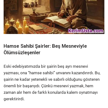
Hamse Sahibi Şairler: Beş Mesneviyle
Ölümsüzleşenler
Eski edebiyatımızda bir şairin beş ayrı mesnevi
yazması, ona “hamse sahibi” unvanını kazandırırdı. Bu,
şairin ne kadar yetenekli ve sabırlı olduğunu gösteren
önemli bir başarıydı. Çünkü mesnevi yazmak, hem
zaman alır hem de farklı konularda kalem oynatmayı
gerektirirdi.