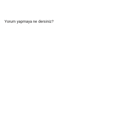
Yorum yapmaya ne dersiniz?