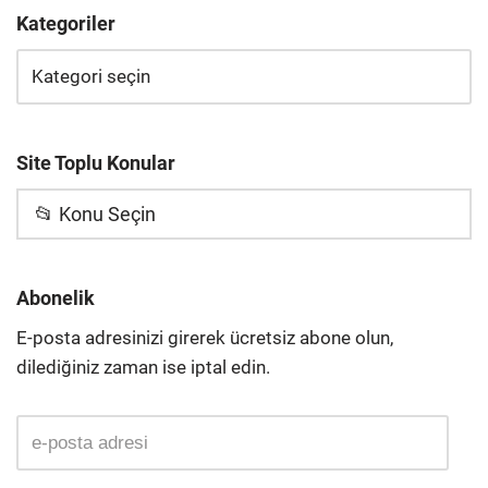
Kategoriler
Site Toplu Konular
📂 Konu Seçin
Abonelik
E-posta adresinizi girerek ücretsiz abone olun,
dilediğiniz zaman ise iptal edin.