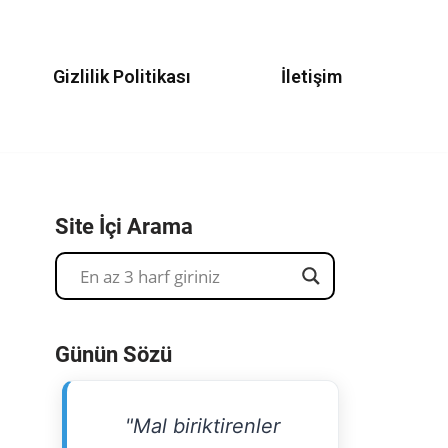
Gizlilik Politikası
İletişim
Site İçi Arama
Günün Sözü
"Mal biriktirenler