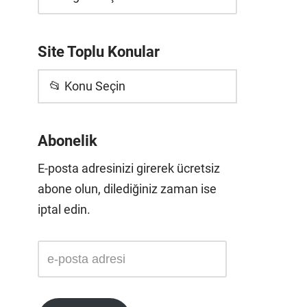
Site Toplu Konular
📂 Konu Seçin
Abonelik
E-posta adresinizi girerek ücretsiz
abone olun, dilediğiniz zaman ise
iptal edin.