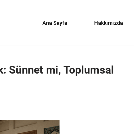
Ana Sayfa
Hakkımızda
: Sünnet mi, Toplumsal