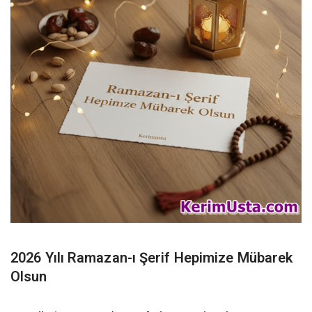
2026 Yılı Ramazan-ı Şerif Hepimize Mübarek
Olsun