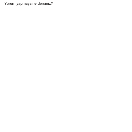
Yorum yapmaya ne dersiniz?