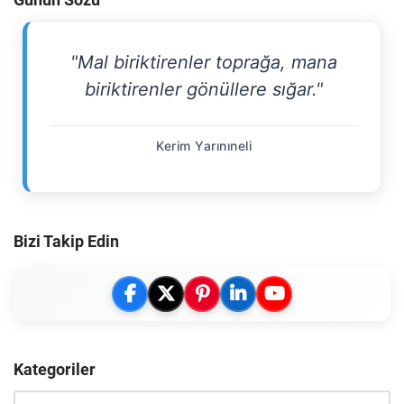
"Mal biriktirenler toprağa, mana
biriktirenler gönüllere sığar."
Kerim Yarınıneli
Bizi Takip Edin
Kategoriler