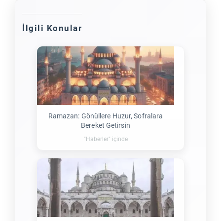
İlgili Konular
Ramazan: Gönüllere Huzur, Sofralara
Bereket Getirsin
"Haberler" içinde