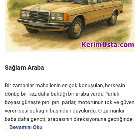
Sağlam Araba
Bir zamanlar mahallenin en çok konuşulan, herkesin
dönüp bir kez daha baktığı bir araba vardı. Parlak
boyası güneşte pırıl pırıl parlar, motorunun tok ve güven
veren sesi sokağın başından duyulurdu. O zamanlar
baba daha gençti; arabasının direksiyonuna geçtiğinde
…
Devamını Oku