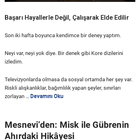
Başarı Hayallerle Değil, Çalışarak Elde Edilir
Son iki hafta boyunca kendimce bir deney yaptım.
Neyi var, neyi yok diye. Bir denek gibi Kore dizilerini
izledim.
Televizyonlarda olmasa da sosyal ortamda her şey var.
Riskli alışkanlıklar, bağımlılık yapan şeyler, sınırları
zorlayan …
Devamını Oku
Mesnevi’den: Misk ile Gübrenin
Ahırdaki Hikâyesi