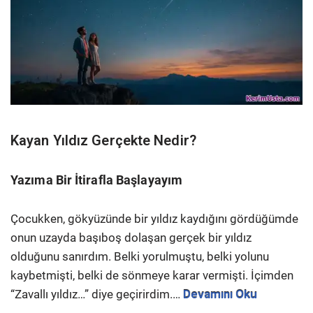
Kayan Yıldız Gerçekte Nedir?
Yazıma Bir İtirafla Başlayayım
Çocukken, gökyüzünde bir yıldız kaydığını gördüğümde
onun uzayda başıboş dolaşan gerçek bir yıldız
olduğunu sanırdım. Belki yorulmuştu, belki yolunu
kaybetmişti, belki de sönmeye karar vermişti. İçimden
“Zavallı yıldız…” diye geçirirdim.
…
Devamını Oku