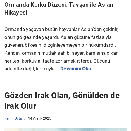
Ormanda Korku Düzeni: Tavşan ile Aslan
Hikayesi
Ormanda yaşayan bütün hayvanlar Aslan’dan çekinir,
onun gölgesinde yaşardı. Aslan gücüne fazlasıyla
güvenen, öfkesini dizginleyemeyen bir hükümdardı.
Kendini ormanın mutlak sahibi sayar, karşısına çıkan
herkesi korkuyla itaate zorlamak isterdi. Gücünü
adaletle değil, korkuyla …
Devamını Oku
Gözden Irak Olan, Gönülden de
Irak Olur
Kerim Usta
14 Aralık 2025