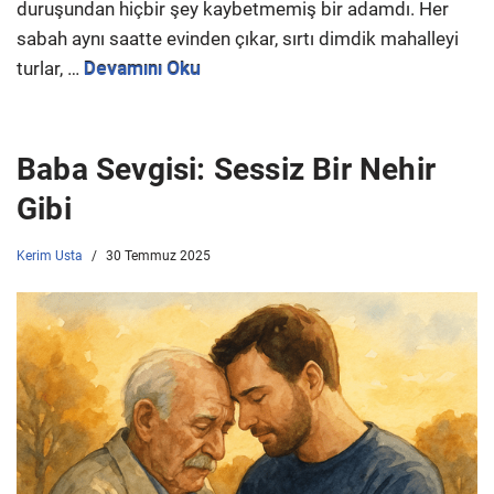
duruşundan hiçbir şey kaybetmemiş bir adamdı. Her
sabah aynı saatte evinden çıkar, sırtı dimdik mahalleyi
turlar, …
Devamını Oku
Baba Sevgisi: Sessiz Bir Nehir
Gibi
Kerim Usta
30 Temmuz 2025