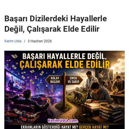
Başarı Dizilerdeki Hayallerle
Değil, Çalışarak Elde Edilir
Kerim Usta
3 Haziran 2026