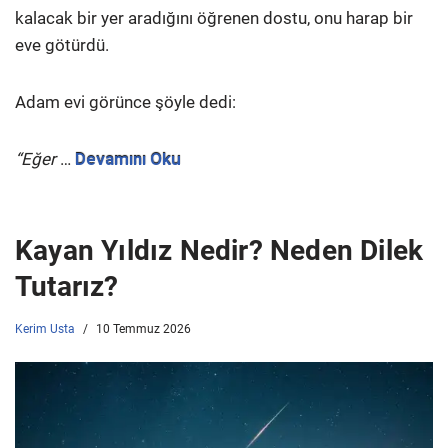
kalacak bir yer aradığını öğrenen dostu, onu harap bir
eve götürdü.
Adam evi görünce şöyle dedi:
“Eğer
…
Devamını Oku
Kayan Yıldız Nedir? Neden Dilek
Tutarız?
Kerim Usta
10 Temmuz 2026