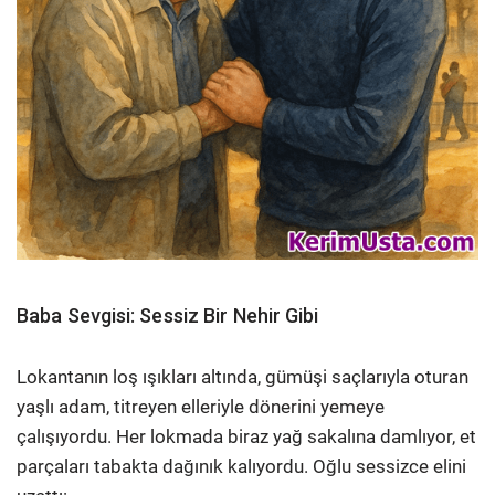
Baba Sevgisi: Sessiz Bir Nehir Gibi
Lokantanın loş ışıkları altında, gümüşi saçlarıyla oturan
yaşlı adam, titreyen elleriyle dönerini yemeye
çalışıyordu. Her lokmada biraz yağ sakalına damlıyor, et
parçaları tabakta dağınık kalıyordu. Oğlu sessizce elini