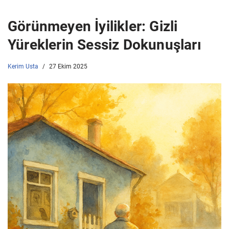
Görünmeyen İyilikler: Gizli
Yüreklerin Sessiz Dokunuşları
Kerim Usta
27 Ekim 2025