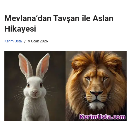
Mevlana’dan Tavşan ile Aslan
Hikayesi
Kerim Usta
9 Ocak 2026