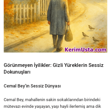
Görünmeyen İyilikler: Gizli Yüreklerin Sessiz
Dokunuşları
Cemal Bey’in Sessiz Dünyası
Cemal Bey, mahallenin sakin sokaklarından birindeki
mütevazı evinde yaşayan, yaşı hayli ilerlemiş ama dik