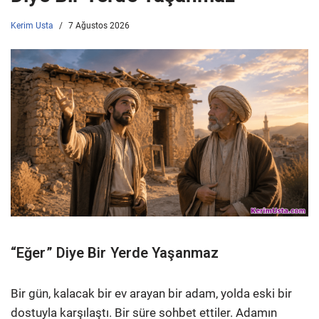
Kerim Usta
7 Ağustos 2026
“Eğer” Diye Bir Yerde Yaşanmaz
Bir gün, kalacak bir ev arayan bir adam, yolda eski bir
dostuyla karşılaştı. Bir süre sohbet ettiler. Adamın