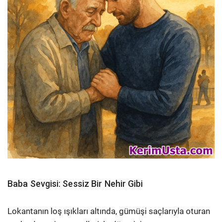
Baba Sevgisi: Sessiz Bir Nehir Gibi
Lokantanın loş ışıkları altında, gümüşi saçlarıyla oturan