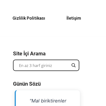
Gizlilik Politikası
İletişim
Site İçi Arama
Günün Sözü
"Mal biriktirenler