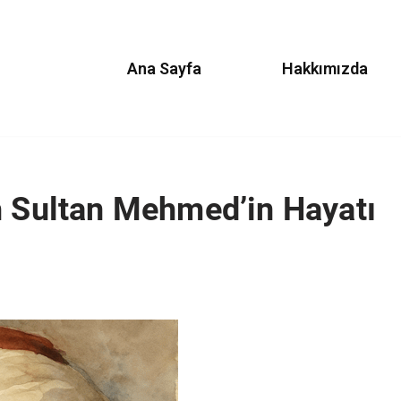
Ana Sayfa
Hakkımızda
h Sultan Mehmed’in Hayatı