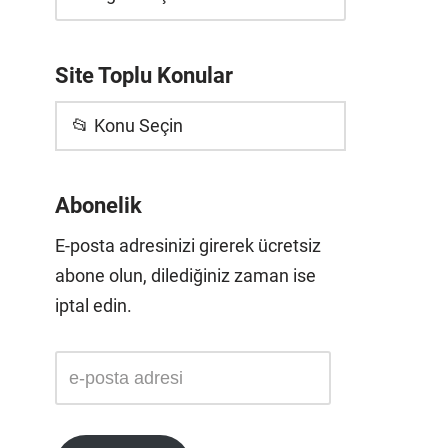
Site Toplu Konular
📂 Konu Seçin
Abonelik
E-posta adresinizi girerek ücretsiz
abone olun, dilediğiniz zaman ise
iptal edin.