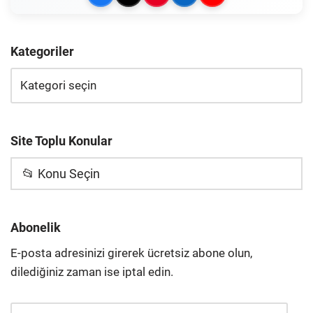
Kategoriler
Site Toplu Konular
📂 Konu Seçin
Abonelik
E-posta adresinizi girerek ücretsiz abone olun,
dilediğiniz zaman ise iptal edin.