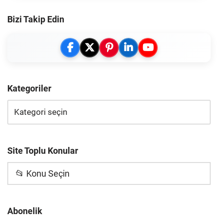
Bizi Takip Edin
Kategoriler
Site Toplu Konular
📂 Konu Seçin
Abonelik