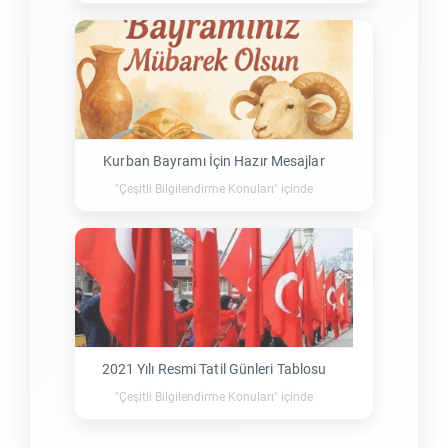
Kurban Bayramı İçin Hazır Mesajlar
"Çeşitli Bilgilendirme Konuları" içinde
2021 Yılı Resmi Tatil Günleri Tablosu
"Çeşitli Bilgilendirme Konuları" içinde