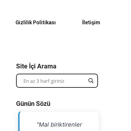
Gizlilik Politikası
İletişim
Site İçi Arama
Günün Sözü
"Mal biriktirenler