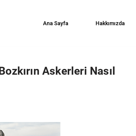
Ana Sayfa
Hakkımızda
Bozkırın Askerleri Nasıl