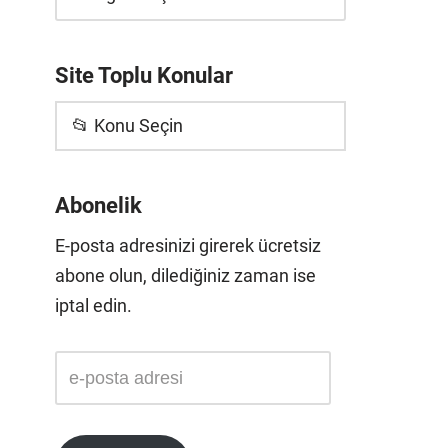
Site Toplu Konular
📂 Konu Seçin
Abonelik
E-posta adresinizi girerek ücretsiz
abone olun, dilediğiniz zaman ise
iptal edin.