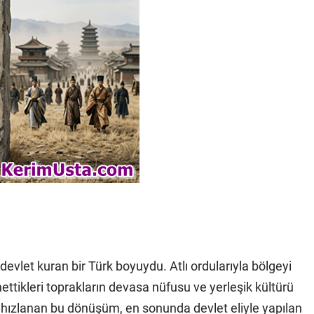
devlet kuran bir Türk boyuydu. Atlı ordularıyla bölgeyi
ettikleri toprakların devasa nüfusu ve yerleşik kültürü
 hızlanan bu dönüşüm, en sonunda devlet eliyle yapılan