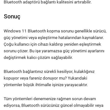
Bluetooth adaptörü bağlantı kalitesini artırabilir.
Sonuç
Windows 11 Bluetooth kopma sorunu genellikle sürücü,
güç yönetimi veya eşleştirme hatalarından kaynaklanır.
Çoğu kullanıcı için cihazı kaldırıp yeniden eşleştirmek
sorunu çözer. Bu işe yaramazsa güç yönetimi ayarlarını
değiştirmek kalıcı çözüm sağlayabilir.
Bluetooth bağlantınız sürekli kesiliyor, kulaklığınız
kopuyor veya fareniz donuyor mu? Yukarıdaki
yöntemler büyük ihtimalle işinize yarayacaktır.
Tüm yöntemleri denemenize rağmen sorun devam
ediyorsa, Bluetooth sürücünüz güncel olmayabilir veya