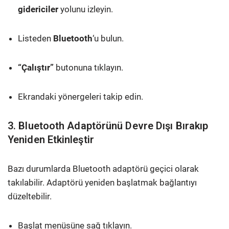
gidericiler
yolunu izleyin.
Listeden
Bluetooth
‘u bulun.
“Çalıştır”
butonuna tıklayın.
Ekrandaki yönergeleri takip edin.
3. Bluetooth Adaptörünü Devre Dışı Bırakıp
Yeniden Etkinleştir
Bazı durumlarda Bluetooth adaptörü geçici olarak
takılabilir. Adaptörü yeniden başlatmak bağlantıyı
düzeltebilir.
Başlat menüsüne sağ tıklayın.