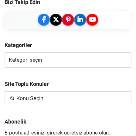
Bizi Takip Edin
Kategoriler
Site Toplu Konular
📂 Konu Seçin
Abonelik
E-posta adresinizi girerek ücretsiz abone olun,