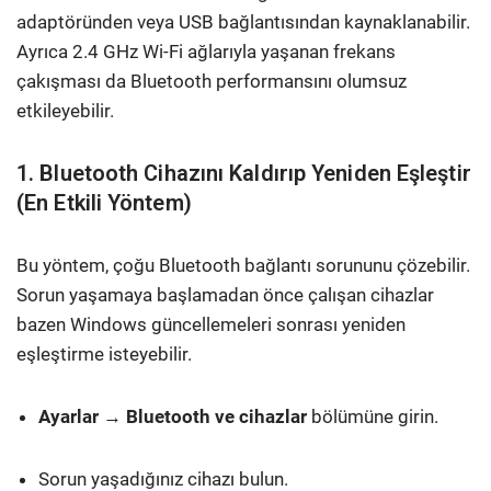
adaptöründen veya USB bağlantısından kaynaklanabilir.
Ayrıca 2.4 GHz Wi-Fi ağlarıyla yaşanan frekans
çakışması da Bluetooth performansını olumsuz
etkileyebilir.
1. Bluetooth Cihazını Kaldırıp Yeniden Eşleştir
(En Etkili Yöntem)
Bu yöntem, çoğu Bluetooth bağlantı sorununu çözebilir.
Sorun yaşamaya başlamadan önce çalışan cihazlar
bazen Windows güncellemeleri sonrası yeniden
eşleştirme isteyebilir.
Ayarlar
→
Bluetooth ve cihazlar
bölümüne girin.
Sorun yaşadığınız cihazı bulun.