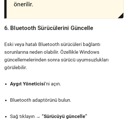
önerilir.
6. Bluetooth Sürücülerini Güncelle
Eski veya hatalı Bluetooth sürücüleri bağlantı
sorunlarına neden olabilir. Özellikle Windows
güncellemelerinden sonra sürücü uyumsuzlukları
görülebilir.
Aygıt Yöneticisi
‘ni açın.
Bluetooth adaptörünü bulun.
Sağ tıklayın →
“Sürücüyü güncelle”