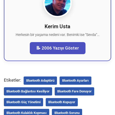
Kerim Usta
Herkesin bir yaşama nedeni var. Benimki ise "Sevda"…
📝 2006 Yazıyı Göster
Etiketler:
Bluetooth Adaptörü
Bluetooth Ayarları
Bluetooth Bağlantısı Kesiliyor
Bluetooth Fare Donuyor
Bluetooth Güç Yönetimi
Bluetooth Kopuyor
Bluetooth Kulaklık Kopması
Bluetooth Sorunu