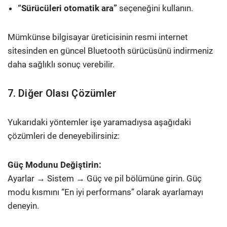
“Sürücüleri otomatik ara”
seçeneğini kullanın.
Mümkünse bilgisayar üreticisinin resmi internet
sitesinden en güncel Bluetooth sürücüsünü indirmeniz
daha sağlıklı sonuç verebilir.
7. Diğer Olası Çözümler
Yukarıdaki yöntemler işe yaramadıysa aşağıdaki
çözümleri de deneyebilirsiniz:
Güç Modunu Değiştirin:
Ayarlar → Sistem → Güç ve pil bölümüne girin. Güç
modu kısmını “En iyi performans” olarak ayarlamayı
deneyin.