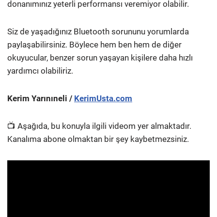
donanımınız yeterli performansı veremiyor olabilir.
Siz de yaşadığınız Bluetooth sorununu yorumlarda
paylaşabilirsiniz. Böylece hem ben hem de diğer
okuyucular, benzer sorun yaşayan kişilere daha hızlı
yardımcı olabiliriz.
Kerim Yarınıneli /
KerimUsta.com
📺 Aşağıda, bu konuyla ilgili videom yer almaktadır.
Kanalıma abone olmaktan bir şey kaybetmezsiniz.