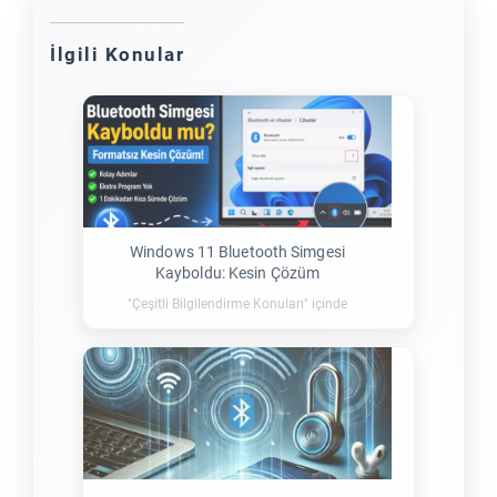
İlgili Konular
Windows 11 Bluetooth Simgesi
Kayboldu: Kesin Çözüm
"Çeşitli Bilgilendirme Konuları" içinde