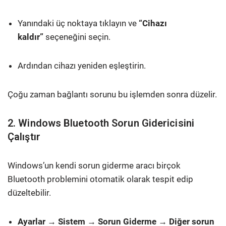
Yanındaki üç noktaya tıklayın ve
“Cihazı
kaldır”
seçeneğini seçin.
Ardından cihazı yeniden eşleştirin.
Çoğu zaman bağlantı sorunu bu işlemden sonra düzelir.
2. Windows Bluetooth Sorun Gidericisini
Çalıştır
Windows’un kendi sorun giderme aracı birçok
Bluetooth problemini otomatik olarak tespit edip
düzeltebilir.
Ayarlar
→
Sistem
→
Sorun Giderme
→
Diğer sorun