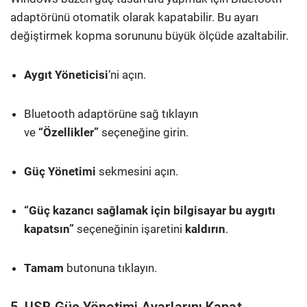
adaptörünü otomatik olarak kapatabilir. Bu ayarı
değiştirmek kopma sorununu büyük ölçüde azaltabilir.
Aygıt Yöneticisi
‘ni açın.
Bluetooth adaptörüne sağ tıklayın
ve
“Özellikler”
seçeneğine girin.
Güç Yönetimi
sekmesini açın.
“Güç kazancı sağlamak için bilgisayar bu aygıtı
kapatsın”
seçeneğinin işaretini
kaldırın
.
Tamam
butonuna tıklayın.