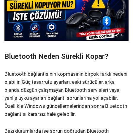
Bluetooth Neden Sürekli Kopar?
Bluetooth bağlantısının kopmasının birçok farklı nedeni
olabilir. Güç tasarrufu ayarları, eski sürücüler, arka
planda düzgün çalışmayan Bluetooth servisleri veya
yanlış uyku ayarları bağlantı sorunlarına yol açabilir.
Özellikle Windows güncellemelerinden sonra Bluetooth
bağlantısı kararsız hale gelebilir.
Bazı durumlarda ise sorun doğrudan Bluetooth