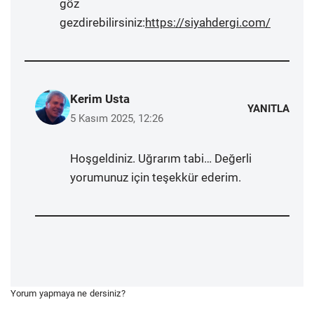
göz
gezdirebilirsiniz:
https://siyahdergi.com/
Kerim Usta
YANITLA
5 Kasım 2025, 12:26
Hoşgeldiniz. Uğrarım tabi… Değerli
yorumunuz için teşekkür ederim.
Yorum yapmaya ne dersiniz?