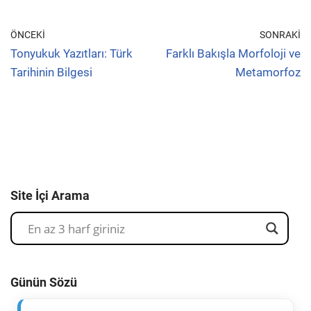
ÖNCEKI
SONRAKI
Tonyukuk Yazıtları: Türk
Farklı Bakışla Morfoloji ve
Tarihinin Bilgesi
Metamorfoz
Site İçi Arama
Günün Sözü