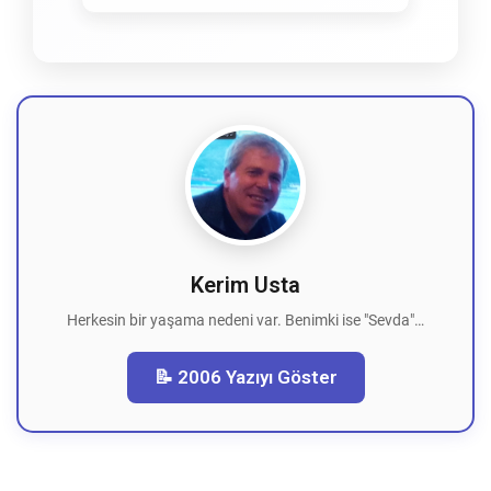
Kerim Usta
Herkesin bir yaşama nedeni var. Benimki ise "Sevda"…
📝 2006 Yazıyı Göster