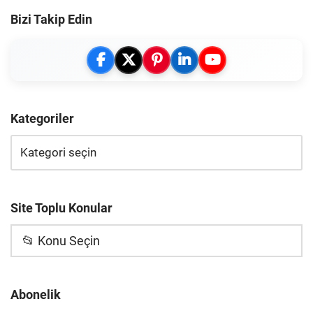
Bizi Takip Edin
Kategoriler
Site Toplu Konular
📂 Konu Seçin
Abonelik