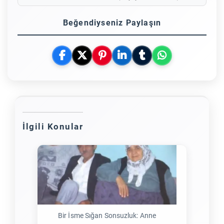
Beğendiyseniz Paylaşın
İlgili Konular
Bir İsme Sığan Sonsuzluk: Anne