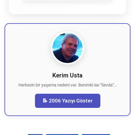
Kerim Usta
Herkesin bir yaşama nedeni var. Benimki ise "Sevda"…
📝 2006 Yazıyı Göster