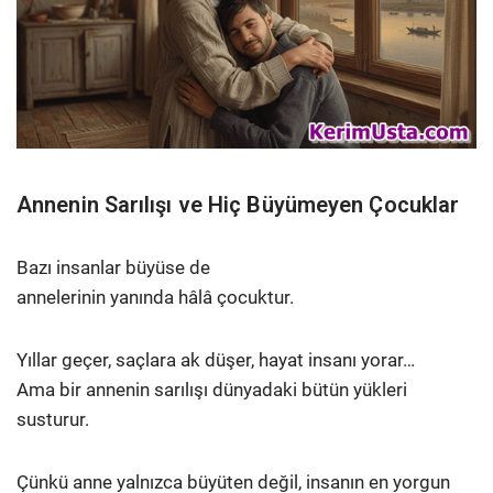
Annenin Sarılışı ve Hiç Büyümeyen Çocuklar
Bazı insanlar büyüse de
annelerinin yanında hâlâ çocuktur.
Yıllar geçer, saçlara ak düşer, hayat insanı yorar…
Ama bir annenin sarılışı dünyadaki bütün yükleri
susturur.
Çünkü anne yalnızca büyüten değil, insanın en yorgun