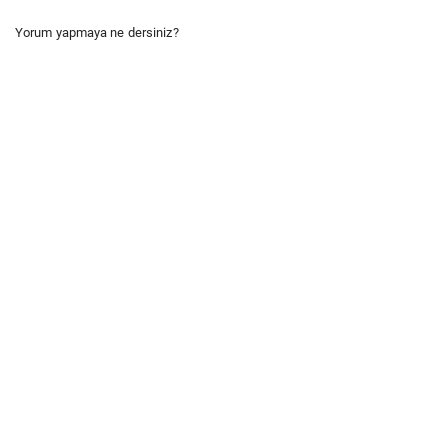
Yorum yapmaya ne dersiniz?