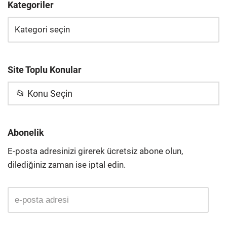
Kategoriler
Site Toplu Konular
📂 Konu Seçin
Abonelik
E-posta adresinizi girerek ücretsiz abone olun,
dilediğiniz zaman ise iptal edin.