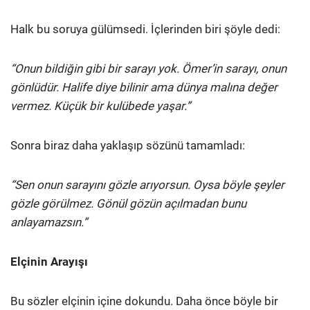
Halk bu soruya gülümsedi. İçlerinden biri şöyle dedi:
“Onun bildiğin gibi bir sarayı yok. Ömer’in sarayı, onun
gönlüdür. Halife diye bilinir ama dünya malına değer
vermez. Küçük bir kulübede yaşar.”
Sonra biraz daha yaklaşıp sözünü tamamladı:
“Sen onun sarayını gözle arıyorsun. Oysa böyle şeyler
gözle görülmez. Gönül gözün açılmadan bunu
anlayamazsın.”
Elçinin Arayışı
Bu sözler elçinin içine dokundu. Daha önce böyle bir