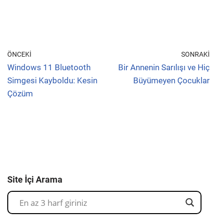
ÖNCEKI
SONRAKI
Windows 11 Bluetooth
Bir Annenin Sarılışı ve Hiç
Simgesi Kayboldu: Kesin
Büyümeyen Çocuklar
Çözüm
Site İçi Arama