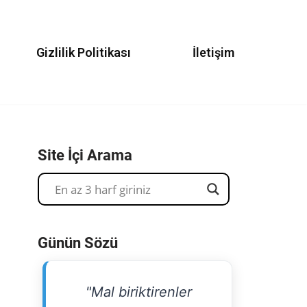
Gizlilik Politikası
İletişim
Site İçi Arama
Günün Sözü
"Mal biriktirenler