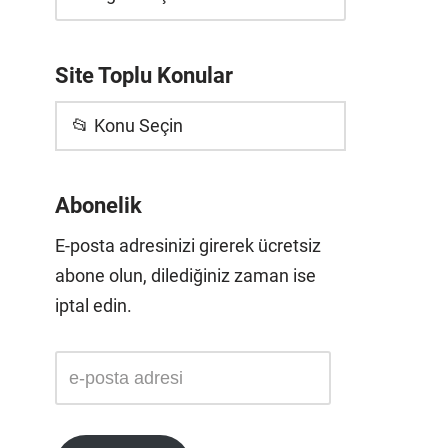
Site Toplu Konular
📂 Konu Seçin
Abonelik
E-posta adresinizi girerek ücretsiz
abone olun, dilediğiniz zaman ise
iptal edin.