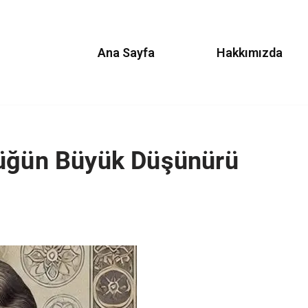
Ana Sayfa
Hakkımızda
lüğün Büyük Düşünürü