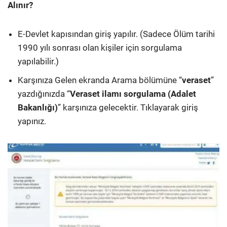
Alınır?
E-Devlet kapısından giriş yapılır. (Sadece Ölüm tarihi
1990 yılı sonrası olan kişiler için sorgulama
yapılabilir.)
Karşınıza Gelen ekranda Arama bölümüne “
veraset
”
yazdığınızda “
Veraset ilamı sorgulama (Adalet
Bakanlığı)
” karşınıza gelecektir. Tıklayarak giriş
yapınız.