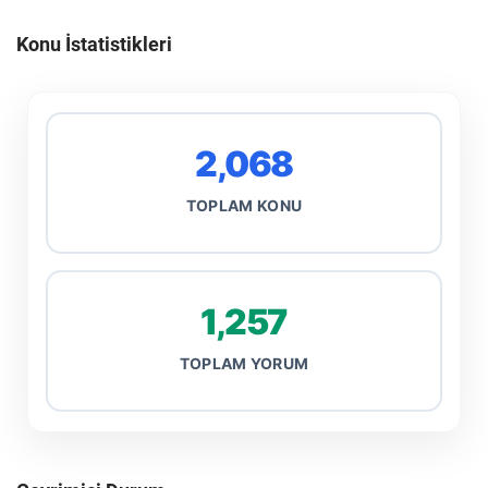
Konu İstatistikleri
2,068
TOPLAM KONU
1,257
TOPLAM YORUM