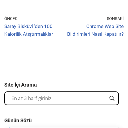
ÖNCEKI
SONRAKI
Saray Bisküvi ‘den 100
Chrome Web Site
Kalorilik Atıştırmalıklar
Bildirimleri Nasıl Kapatılır?
Site İçi Arama
Günün Sözü