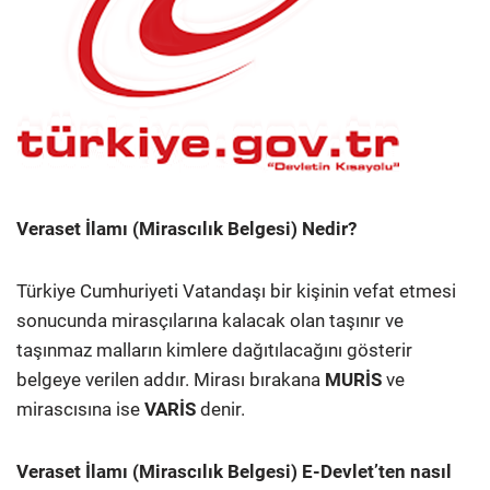
Veraset İlamı (Mirascılık Belgesi) Nedir?
Türkiye Cumhuriyeti Vatandaşı bir kişinin vefat etmesi
sonucunda mirasçılarına kalacak olan taşınır ve
taşınmaz malların kimlere dağıtılacağını gösterir
belgeye verilen addır. Mirası bırakana
MURİS
ve
mirascısına ise
VARİS
denir.
Veraset İlamı (Mirascılık Belgesi) E-Devlet’ten nasıl