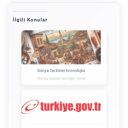
İlgili Konular
Dünya Tarihinin Kronolojisi
"Dünya Olayları Günlüğü" içinde