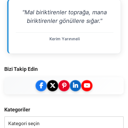
"Mal biriktirenler toprağa, mana
biriktirenler gönüllere sığar."
Kerim Yarınıneli
Bizi Takip Edin
Kategoriler