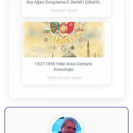
Soy Ağacı Sorgulama E-Devlet’i Çökertti.
"Haberler" içinde
1827-1856 Yıllar Arası Osmanlı
Kronolojisi
"Tarihi Konular" içinde