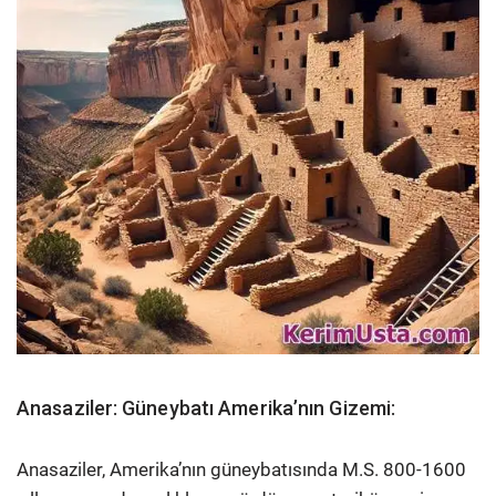
Anasaziler: Güneybatı Amerika’nın Gizemi:
Anasaziler, Amerika’nın güneybatısında M.S. 800-1600