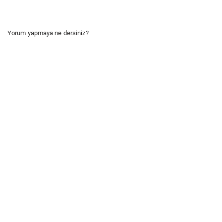
Yorum yapmaya ne dersiniz?