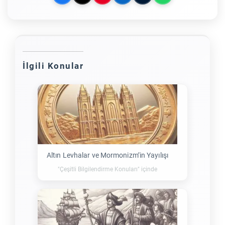
İlgili Konular
Altın Levhalar ve Mormonizm’in Yayılışı
"Çeşitli Bilgilendirme Konuları" içinde