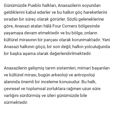
Günümüzde Pueblo halkları, Anasazilerin soyundan
geldiklerini kabul ederler ve bu halkın göç hareketlerini
sıradan bir süreç olarak görürler. Sözlü geleneklerine
göre, Anasazi ataları hâlâ Four Corners bölgesinde
yaşamaya devam etmektedir ve bu bölge, onların
kültürel mirasının bir parçası olarak korunmaktadır. Yani
Anasazi halkının göçü, bir son değil, halkın yolculuğunda
bir başka aşama olarak değerlendirilmektedir.
Anasazilerin gelişmiş tarım sistemleri, mimari başarıları
ve kültürel mirası, bugün arkeoloji ve antropoloji
alanında önemli bir inceleme konusudur. Bu halk,
çevresel ve toplumsal zorluklara rağmen uzun süre
varlığını sürdürmüş ve izleri günümüzde bile
sürmektedir.