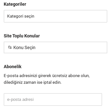
Kategoriler
Site Toplu Konular
📂 Konu Seçin
Abonelik
E-posta adresinizi girerek ücretsiz abone olun,
dilediğiniz zaman ise iptal edin.