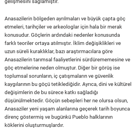
gelişmesini sağlamıştır.
Anasazilerin bölgeden ayrılmaları ve büyük çapta göç
etmeleri, tarihçiler ve arkeologlar için hala bir merak
konusudur. Göçlerin ardındaki nedenler konusunda
farklı teoriler ortaya atılmıştır. İklim değişiklikleri ve
uzun süreli kuraklıklar, bazı araştırmacılara göre
Anasazilerin tarımsal faaliyetlerini sürdürememesine ve
göç etmelerine neden olmuştur. Diğer bir görüş ise
toplumsal sorunların, iç çatışmaların ve güvenlik
kaygılarının bu göçü tetiklediğidir. Ayrıca, dini ve kültürel
değişimlerin de bu sürece katkı sağladığı
düşünülmektedir. Göçün sebepleri her ne olursa olsun,
Anasaziler yeni yaşam alanlarına geçerek tarih boyunca
direnç göstermiş ve bugünkü Pueblo halklarının
köklerini oluşturmuşlardır.