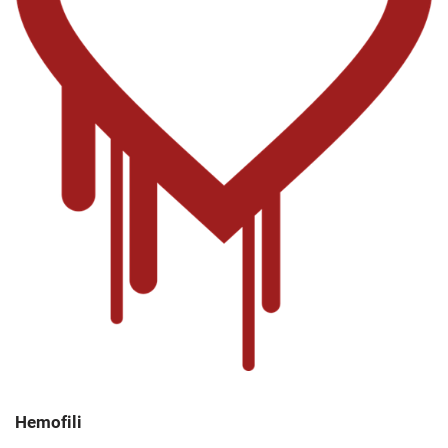
Hemofili