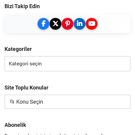
Bizi Takip Edin
Kategoriler
Site Toplu Konular
📂 Konu Seçin
Abonelik