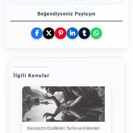
Beğendiyseniz Paylaşın
İlgili Konular
Narsisizm Özellikleri: Tarihi ve Kökenleri