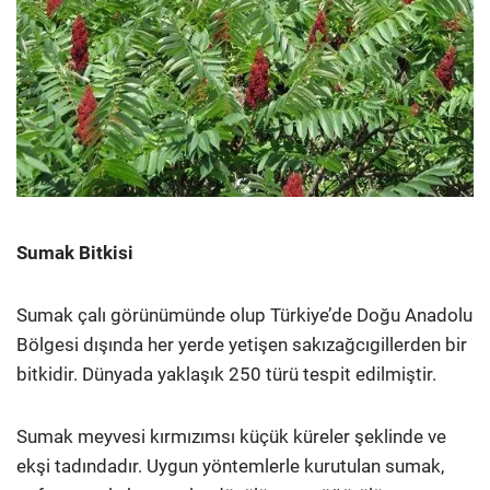
Sumak Bitkisi
Sumak çalı görünümünde olup Türkiye’de Doğu Anadolu
Bölgesi dışında her yerde yetişen sakızağcıgillerden bir
bitkidir. Dünyada yaklaşık 250 türü tespit edilmiştir.
Sumak meyvesi kırmızımsı küçük küreler şeklinde ve
ekşi tadındadır. Uygun yöntemlerle kurutulan sumak,