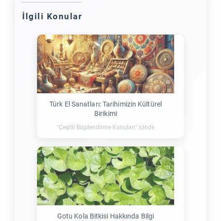
İlgili Konular
Türk El Sanatları: Tarihimizin Kültürel
Birikimi
"Çeşitli Bilgilendirme Konuları" içinde
Gotu Kola Bitkisi Hakkında Bilgi