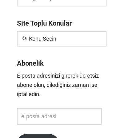
Site Toplu Konular
📂 Konu Seçin
Abonelik
E-posta adresinizi girerek ücretsiz
abone olun, dilediğiniz zaman ise
iptal edin.