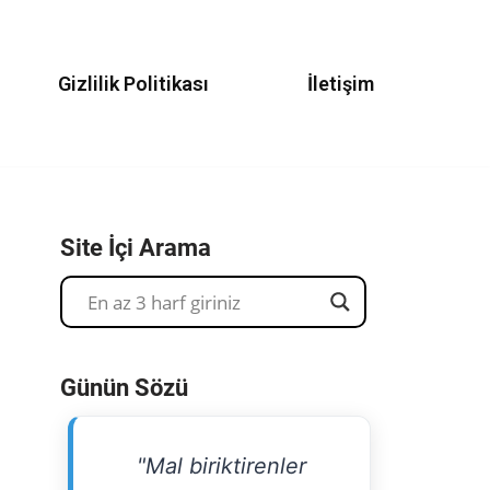
Gizlilik Politikası
İletişim
Site İçi Arama
Günün Sözü
"Mal biriktirenler