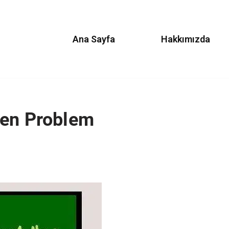
Ana Sayfa
Hakkımızda
yen Problem