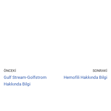
ÖNCEKI
SONRAKI
Gulf Stream-Golfstrom
Hemofili Hakkında Bilgi
Hakkında Bilgi