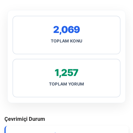
2,069
TOPLAM KONU
1,257
TOPLAM YORUM
Çevrimiçi Durum