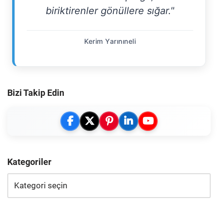
biriktirenler gönüllere sığar."
Kerim Yarınıneli
Bizi Takip Edin
Kategoriler