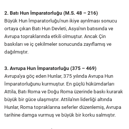
2. Batı Hun İmparatorluğu (M.S. 48 – 216)
Büyük Hun İmparatorluğu’nun ikiye ayrılması sonucu
ortaya çıkan Batı Hun Devleti, Asya’nın batısında ve
Avrupa topraklarında etkili olmuştur. Ancak Çin
baskıları ve iç çekilmeler sonucunda zayıflamış ve
dağılmıştır.
3. Avrupa Hun İmparatorluğu (375 – 469)
Avrupa’ya göç eden Hunlar, 375 yılında Avrupa Hun
İmparatorluğunu kurmuştur. En güçlü hükümdarları
Attila, Batı Roma ve Doğu Roma üzerinde baskı kurarak
büyük bir güce ulaşmıştır. Attila’nın liderliği altında
Hunlar, Roma topraklarına seferler düzenlemiş, Avrupa
tarihine damga vurmuş ve büyük bir korku salmıştır.