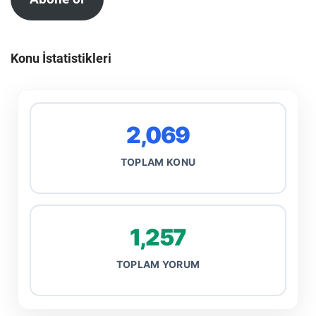
Konu İstatistikleri
2,069
TOPLAM KONU
1,257
TOPLAM YORUM