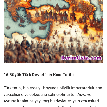
16 Büyük Türk Devleti’nin Kısa Tarihi
Türk tarihi, binlerce yıl boyunca büyük imparatorlukların
yükselişine ve çöküşüne sahne olmuştur. Asya ve
Avrupa kıtalarına yayılmış bu devletler, yalnızca askeri