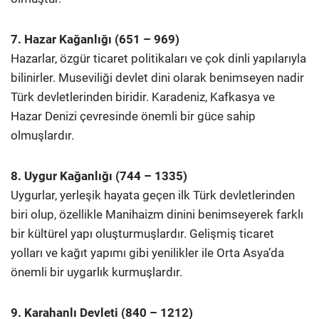
7. Hazar Kağanlığı (651 – 969)
Hazarlar, özgür ticaret politikaları ve çok dinli yapılarıyla
bilinirler. Museviliği devlet dini olarak benimseyen nadir
Türk devletlerinden biridir. Karadeniz, Kafkasya ve
Hazar Denizi çevresinde önemli bir güce sahip
olmuşlardır.
8. Uygur Kağanlığı (744 – 1335)
Uygurlar, yerleşik hayata geçen ilk Türk devletlerinden
biri olup, özellikle Manihaizm dinini benimseyerek farklı
bir kültürel yapı oluşturmuşlardır. Gelişmiş ticaret
yolları ve kağıt yapımı gibi yenilikler ile Orta Asya’da
önemli bir uygarlık kurmuşlardır.
9. Karahanlı Devleti (840 – 1212)