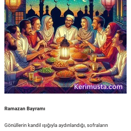
Ramazan Bayramı
Gönüllerin kandil ışığıyla aydınlandığı, sofraların