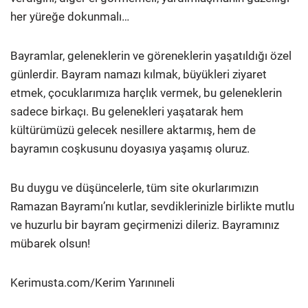
her yüreğe dokunmalı…
Bayramlar, geleneklerin ve göreneklerin yaşatıldığı özel
günlerdir. Bayram namazı kılmak, büyükleri ziyaret
etmek, çocuklarımıza harçlık vermek, bu geleneklerin
sadece birkaçı. Bu gelenekleri yaşatarak hem
kültürümüzü gelecek nesillere aktarmış, hem de
bayramın coşkusunu doyasıya yaşamış oluruz.
Bu duygu ve düşüncelerle, tüm site okurlarımızın
Ramazan Bayramı’nı kutlar, sevdiklerinizle birlikte mutlu
ve huzurlu bir bayram geçirmenizi dileriz. Bayramınız
mübarek olsun!
Kerimusta.com/Kerim Yarınıneli