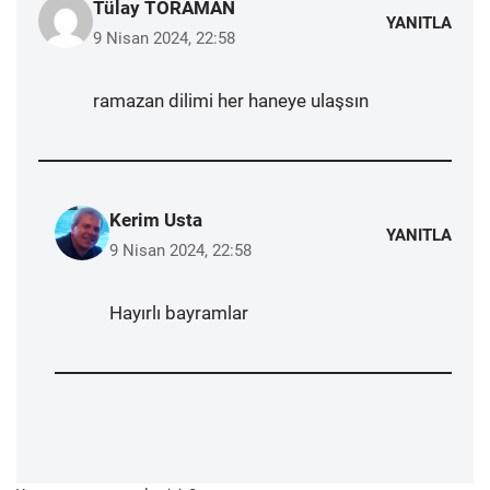
Tülay TORAMAN
YANITLA
9 Nisan 2024, 22:58
ramazan dilimi her haneye ulaşsın
Kerim Usta
YANITLA
9 Nisan 2024, 22:58
Hayırlı bayramlar