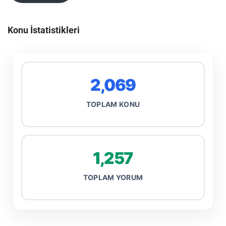
Konu İstatistikleri
2,069
TOPLAM KONU
1,257
TOPLAM YORUM