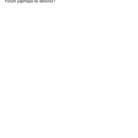
Yorum yapmaya ne dersiniz?