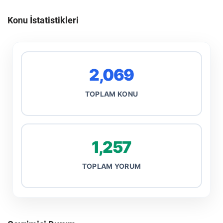
Konu İstatistikleri
2,069
TOPLAM KONU
1,257
TOPLAM YORUM