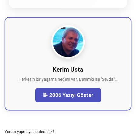
Kerim Usta
Herkesin bir yaşama nedeni var. Benimki ise "Sevda"…
📝 2006 Yazıyı Göster
Yorum yapmaya ne dersiniz?