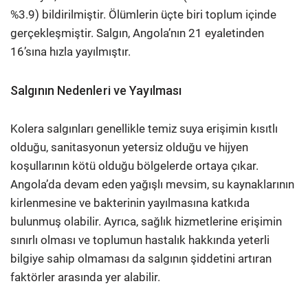
%3.9) bildirilmiştir. Ölümlerin üçte biri toplum içinde
gerçekleşmiştir. Salgın, Angola’nın 21 eyaletinden
16’sına hızla yayılmıştır.
Salgının Nedenleri ve Yayılması
Kolera salgınları genellikle temiz suya erişimin kısıtlı
olduğu, sanitasyonun yetersiz olduğu ve hijyen
koşullarının kötü olduğu bölgelerde ortaya çıkar.
Angola’da devam eden yağışlı mevsim, su kaynaklarının
kirlenmesine ve bakterinin yayılmasına katkıda
bulunmuş olabilir. Ayrıca, sağlık hizmetlerine erişimin
sınırlı olması ve toplumun hastalık hakkında yeterli
bilgiye sahip olmaması da salgının şiddetini artıran
faktörler arasında yer alabilir.​