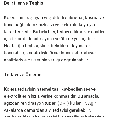
Belirtiler ve Teşhis
Kolera, ani başlayan ve şiddetli sulu ishal, kusma ve
buna bağlı olarak hızlı sıvı ve elektrolit kaybıyla
karakterizedir. Bu belirtiler, tedavi edilmezse saatler
içinde ciddi dehidrasyona ve ölüme yol açabilir.
Hastalığın teşhisi, klinik belirtilere dayanarak
konulabilir; ancak dışkı örneklerinin laboratuvar
analizleriyle bakterinin varlığı doğrulanabilir.​
Tedavi ve Önleme
Kolera tedavisinin temel taşı, kaybedilen sıvı ve
elektrolitlerin hızla yerine konmasıdır. Bu amaçla,
ağızdan rehidrasyon tuzları (ORT) kullanılır. Ağır
vakalarda damardan sıvı tedavisi gerekebilir.