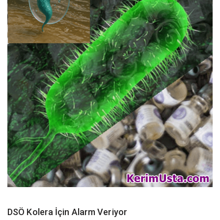
DSÖ Kolera İçin Alarm Veriyor