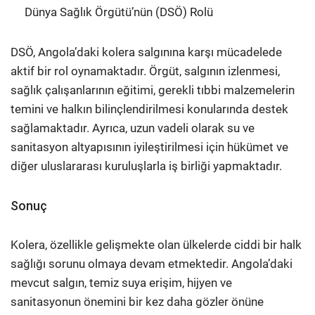
Dünya Sağlık Örgütü’nün (DSÖ) Rolü
DSÖ, Angola’daki kolera salgınına karşı mücadelede
aktif bir rol oynamaktadır. Örgüt, salgının izlenmesi,
sağlık çalışanlarının eğitimi, gerekli tıbbi malzemelerin
temini ve halkın bilinçlendirilmesi konularında destek
sağlamaktadır. Ayrıca, uzun vadeli olarak su ve
sanitasyon altyapısının iyileştirilmesi için hükümet ve
diğer uluslararası kuruluşlarla iş birliği yapmaktadır.​
Sonuç
Kolera, özellikle gelişmekte olan ülkelerde ciddi bir halk
sağlığı sorunu olmaya devam etmektedir. Angola’daki
mevcut salgın, temiz suya erişim, hijyen ve
sanitasyonun önemini bir kez daha gözler önüne