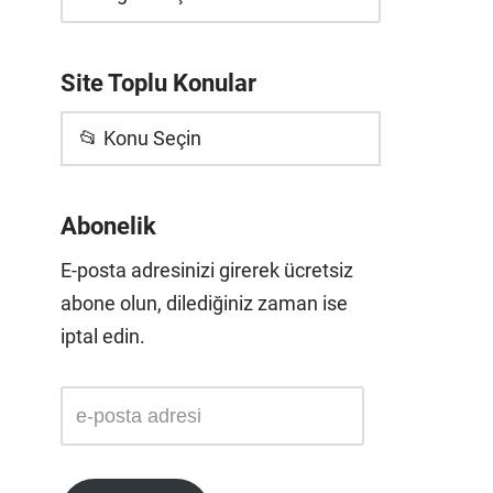
Site Toplu Konular
📂 Konu Seçin
Abonelik
E-posta adresinizi girerek ücretsiz
abone olun, dilediğiniz zaman ise
iptal edin.