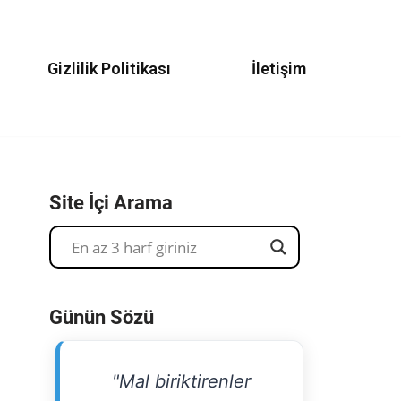
Gizlilik Politikası
İletişim
Site İçi Arama
Günün Sözü
"Mal biriktirenler