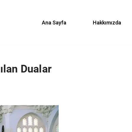
Ana Sayfa
Hakkımızda
ılan Dualar