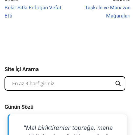
Bekir Sıtkı Erdoğan Vefat
Taşkale ve Manazan
Etti
Mağaraları
Site İçi Arama
Günün Sözü
"Mal biriktirenler toprağa, mana