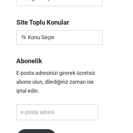
Site Toplu Konular
📂 Konu Seçin
Abonelik
E-posta adresinizi girerek ücretsiz
abone olun, dilediğiniz zaman ise
iptal edin.