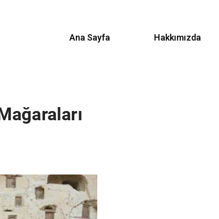
Ana Sayfa
Hakkımızda
Mağaraları