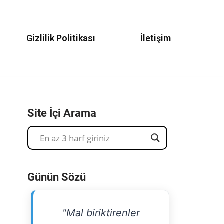
Gizlilik Politikası
İletişim
Site İçi Arama
Günün Sözü
"Mal biriktirenler