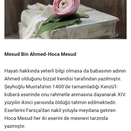
Mesud Bin Ahmed-Hoca Mesud
Hayatı hakkında yeterli bilgi olmasa da babasının adının
Ahmed olduğunu bizzat kendisi tarafından yazılmıştır.
Şeyhoğlu Mustafa’nın 1400’de tamamladığı Kenzü’l-
küberâ eserinde onu rahmetle anmasına dayanarak XIV.
yüzyılın ikinci yarısında öldüğü tahmin edilmektedir.
Eserlerini Farsça’dan nakil yoluyla meydana getiren
Hoca Mesud her iki eserini de mesnevi tarzında
yazmıştır.