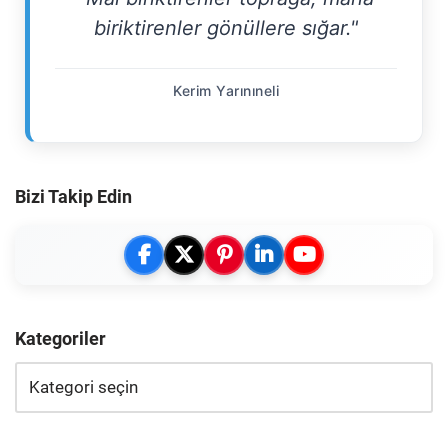
biriktirenler gönüllere sığar."
Kerim Yarınıneli
Bizi Takip Edin
Kategoriler