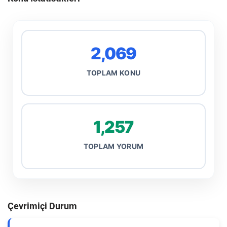
2,069
TOPLAM KONU
1,257
TOPLAM YORUM
Çevrimiçi Durum