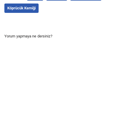
Köprücük Kemiği
Yorum yapmaya ne dersiniz?