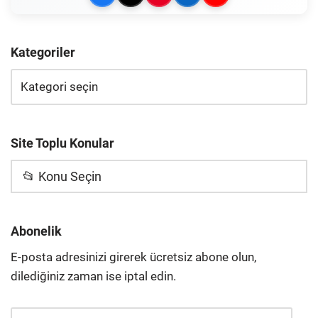
Kategoriler
Site Toplu Konular
📂 Konu Seçin
Abonelik
E-posta adresinizi girerek ücretsiz abone olun,
dilediğiniz zaman ise iptal edin.