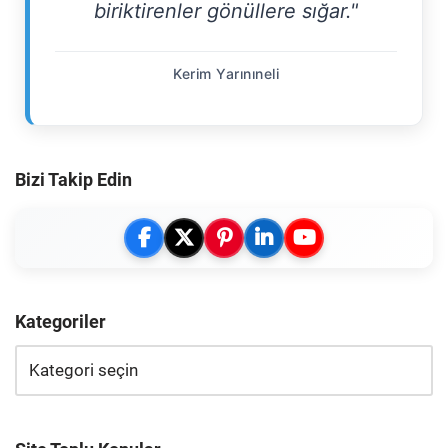
biriktirenler gönüllere sığar."
Kerim Yarınıneli
Bizi Takip Edin
Kategoriler