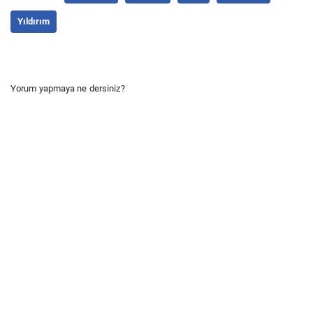
Yıldırım
Yorum yapmaya ne dersiniz?