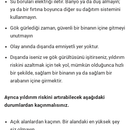
Su boruları elektriği iletir. Banyo ya da duş almayın;
ya da bir fırtına boyunca diğer su dağıtım sistemini
kullanmayın.
Gök gürlediği zaman, güvenli bir binanın içine gitmeyi
unutmayın
Olay anında dışarıda emniyetli yer yoktur.
Dışarıda iseniz ve gök gürültüsünü işitirseniz, yıldırım
riskini azaltmak için tek yol, mümkün olduğunca hızlı
bir şekilde, sağlam bir binanın ya da sağlam bir
arabanın içine girmektir.
Ayrıca yıldırım riskini artırabilecek aşağıdaki
durumlardan kaçınmalısınız.
Açık alanlardan kaçının. Bir alandaki en yüksek şey
siz olmayın.