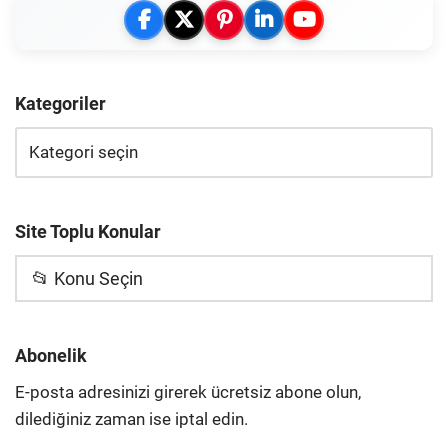
Kategoriler
Site Toplu Konular
📂 Konu Seçin
Abonelik
E-posta adresinizi girerek ücretsiz abone olun,
dilediğiniz zaman ise iptal edin.