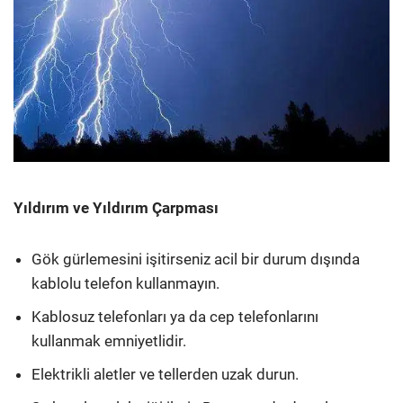
Yıldırım ve Yıldırım Çarpması
Gök gürlemesini işitirseniz acil bir durum dışında
kablolu telefon kullanmayın.
Kablosuz telefonları ya da cep telefonlarını
kullanmak emniyetlidir.
Elektrikli aletler ve tellerden uzak durun.