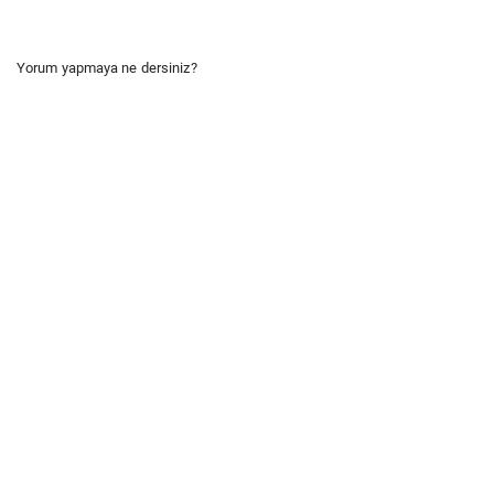
Yorum yapmaya ne dersiniz?