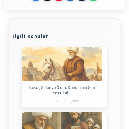
İlgili Konular
Savaş, Sırlar ve Ölüm: Kanuni’nin Son
Yolculuğu
"Tarihi Konular" içinde