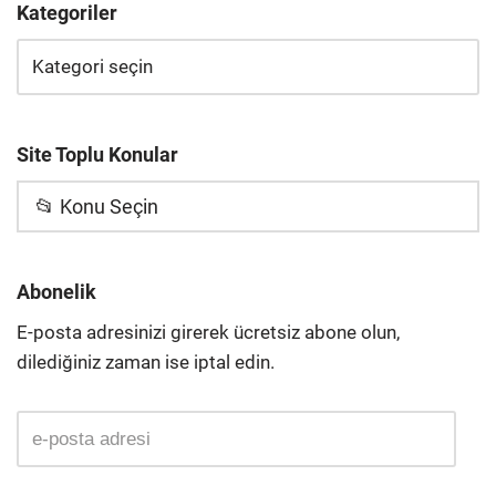
Kategoriler
Site Toplu Konular
📂 Konu Seçin
Abonelik
E-posta adresinizi girerek ücretsiz abone olun,
dilediğiniz zaman ise iptal edin.