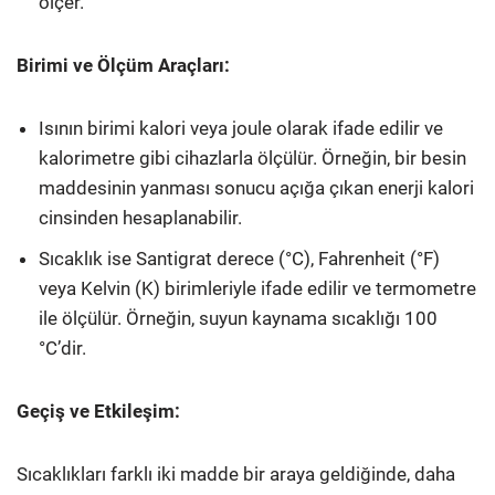
ölçer.
Birimi ve Ölçüm Araçları:
Isının birimi kalori veya joule olarak ifade edilir ve
kalorimetre gibi cihazlarla ölçülür. Örneğin, bir besin
maddesinin yanması sonucu açığa çıkan enerji kalori
cinsinden hesaplanabilir.
Sıcaklık ise Santigrat derece (°C), Fahrenheit (°F)
veya Kelvin (K) birimleriyle ifade edilir ve termometre
ile ölçülür. Örneğin, suyun kaynama sıcaklığı 100
°C’dir.
Geçiş ve Etkileşim:
Sıcaklıkları farklı iki madde bir araya geldiğinde, daha