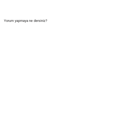
Yorum yapmaya ne dersiniz?