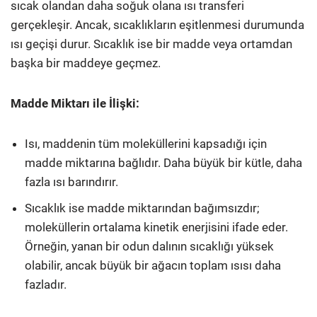
sıcak olandan daha soğuk olana ısı transferi
gerçekleşir. Ancak, sıcaklıkların eşitlenmesi durumunda
ısı geçişi durur. Sıcaklık ise bir madde veya ortamdan
başka bir maddeye geçmez.
Madde Miktarı ile İlişki:
Isı, maddenin tüm moleküllerini kapsadığı için
madde miktarına bağlıdır. Daha büyük bir kütle, daha
fazla ısı barındırır.
Sıcaklık ise madde miktarından bağımsızdır;
moleküllerin ortalama kinetik enerjisini ifade eder.
Örneğin, yanan bir odun dalının sıcaklığı yüksek
olabilir, ancak büyük bir ağacın toplam ısısı daha
fazladır.