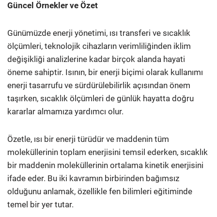
Güncel Örnekler ve Özet
Günümüzde enerji yönetimi, ısı transferi ve sıcaklık
ölçümleri, teknolojik cihazların verimliliğinden iklim
değişikliği analizlerine kadar birçok alanda hayati
öneme sahiptir. Isının, bir enerji biçimi olarak kullanımı
enerji tasarrufu ve sürdürülebilirlik açısından önem
taşırken, sıcaklık ölçümleri de günlük hayatta doğru
kararlar almamıza yardımcı olur.
Özetle, ısı bir enerji türüdür ve maddenin tüm
moleküllerinin toplam enerjisini temsil ederken, sıcaklık
bir maddenin moleküllerinin ortalama kinetik enerjisini
ifade eder. Bu iki kavramın birbirinden bağımsız
olduğunu anlamak, özellikle fen bilimleri eğitiminde
temel bir yer tutar.