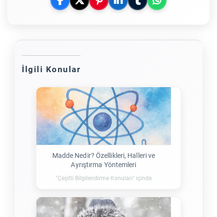
İlgili Konular
Madde Nedir? Özellikleri, Halleri ve
Ayrıştırma Yöntemleri
"Çeşitli Bilgilendirme Konuları" içinde