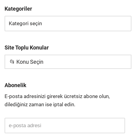
Kategoriler
Site Toplu Konular
📂 Konu Seçin
Abonelik
E-posta adresinizi girerek ücretsiz abone olun,
dilediğiniz zaman ise iptal edin.