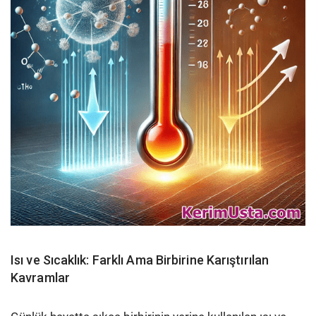
Isı ve Sıcaklık: Farklı Ama Birbirine Karıştırılan
Kavramlar